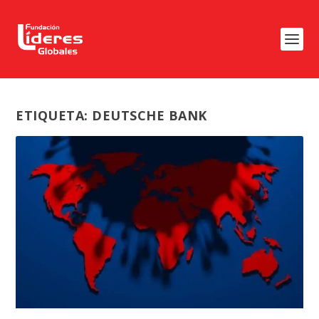
ETIQUETA:
DEUTSCHE BANK