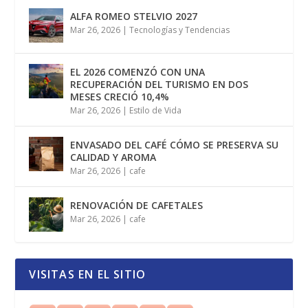
ALFA ROMEO STELVIO 2027
Mar 26, 2026
|
Tecnologías y Tendencias
EL 2026 COMENZÓ CON UNA
RECUPERACIÓN DEL TURISMO EN DOS
MESES CRECIÓ 10,4%
Mar 26, 2026
|
Estilo de Vida
ENVASADO DEL CAFÉ CÓMO SE PRESERVA SU
CALIDAD Y AROMA
Mar 26, 2026
|
cafe
RENOVACIÓN DE CAFETALES
Mar 26, 2026
|
cafe
VISITAS EN EL SITIO