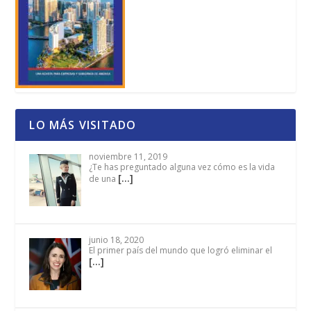
LO MÁS VISITADO
noviembre 11, 2019
¿Te has preguntado alguna vez cómo es la vida
[…]
de una
junio 18, 2020
El primer país del mundo que logró eliminar el
[…]