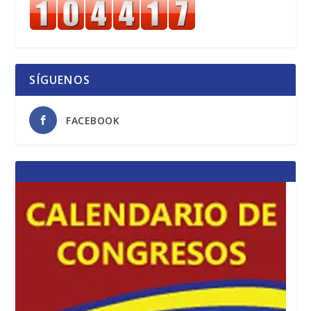
SÍGUENOS
FACEBOOK