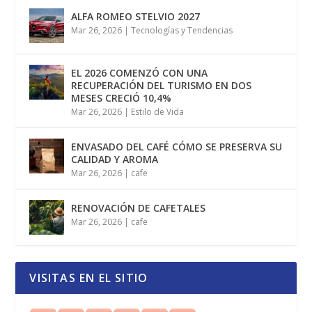
ALFA ROMEO STELVIO 2027
Mar 26, 2026
|
Tecnologías y Tendencias
EL 2026 COMENZÓ CON UNA
RECUPERACIÓN DEL TURISMO EN DOS
MESES CRECIÓ 10,4%
Mar 26, 2026
|
Estilo de Vida
ENVASADO DEL CAFÉ CÓMO SE PRESERVA SU
CALIDAD Y AROMA
Mar 26, 2026
|
cafe
RENOVACIÓN DE CAFETALES
Mar 26, 2026
|
cafe
VISITAS EN EL SITIO