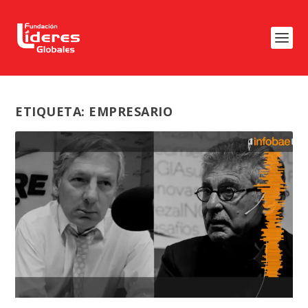
ETIQUETA:
EMPRESARIO