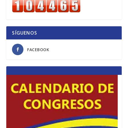
SÍGUENOS
FACEBOOK