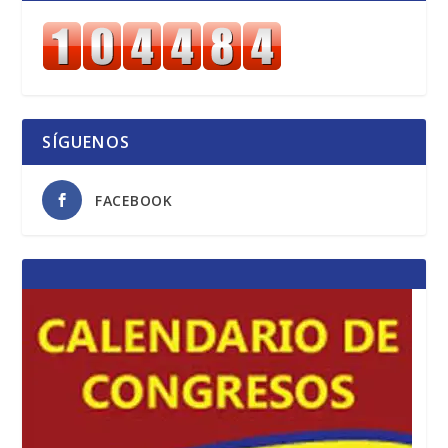
SÍGUENOS
FACEBOOK