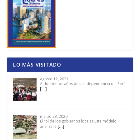
LO MÁS VISITADO
agosto 11, 2021
A doscientos años de la Independencia del Perú,
[…]
marzo 23, 2020
El rol de los gobiernos locales Este módulo
[…]
analiza la