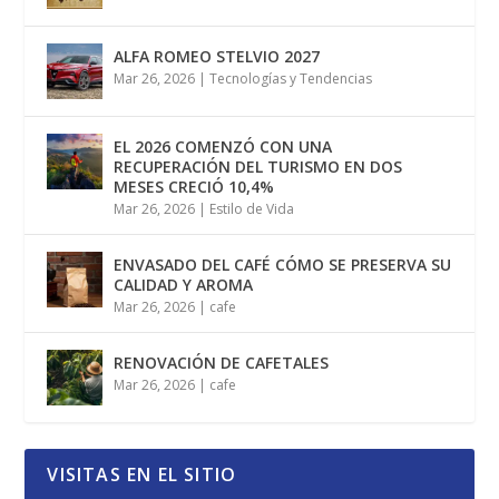
ALFA ROMEO STELVIO 2027
Mar 26, 2026
|
Tecnologías y Tendencias
EL 2026 COMENZÓ CON UNA
RECUPERACIÓN DEL TURISMO EN DOS
MESES CRECIÓ 10,4%
Mar 26, 2026
|
Estilo de Vida
ENVASADO DEL CAFÉ CÓMO SE PRESERVA SU
CALIDAD Y AROMA
Mar 26, 2026
|
cafe
RENOVACIÓN DE CAFETALES
Mar 26, 2026
|
cafe
VISITAS EN EL SITIO