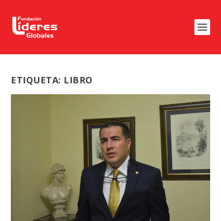
ETIQUETA:
LIBRO