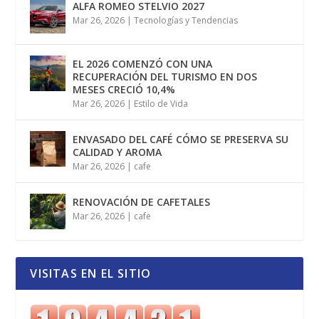
ALFA ROMEO STELVIO 2027
Mar 26, 2026
|
Tecnologías y Tendencias
EL 2026 COMENZÓ CON UNA
RECUPERACIÓN DEL TURISMO EN DOS
MESES CRECIÓ 10,4%
Mar 26, 2026
|
Estilo de Vida
ENVASADO DEL CAFÉ CÓMO SE PRESERVA SU
CALIDAD Y AROMA
Mar 26, 2026
|
cafe
RENOVACIÓN DE CAFETALES
Mar 26, 2026
|
cafe
VISITAS EN EL SITIO