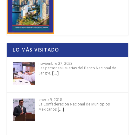
LO MÁS VISITADO
noviembre 27, 2023
Las personas usuarias del Banco Nacional de
[…]
Sangre,
enero 9, 2018
La Confederación Nacional de Municipios
[…]
Mexicanos