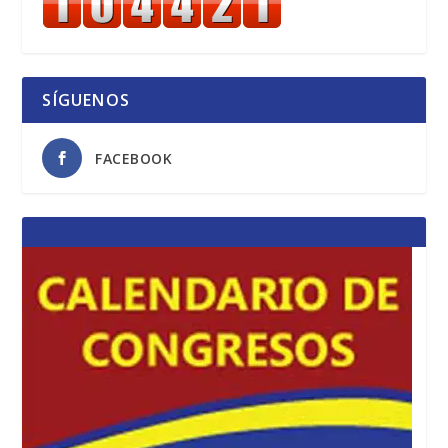
SÍGUENOS
FACEBOOK