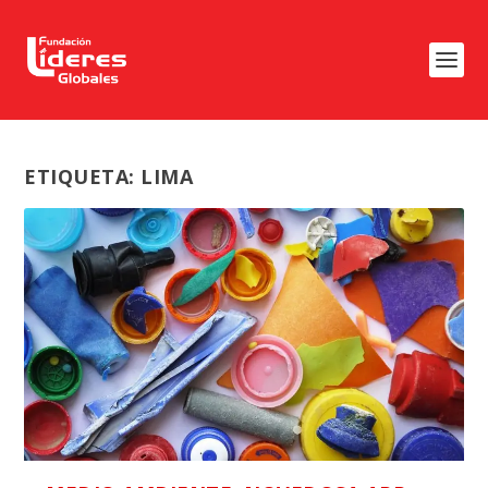
ETIQUETA:
LIMA