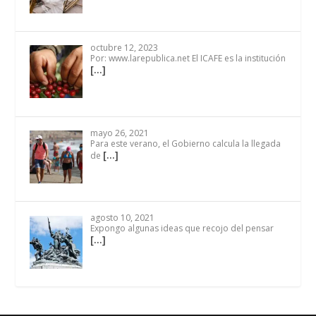
octubre 12, 2023
Por: www.larepublica.net El ICAFE es la institución
[…]
mayo 26, 2021
Para este verano, el Gobierno calcula la llegada
[…]
de
agosto 10, 2021
Expongo algunas ideas que recojo del pensar
[…]