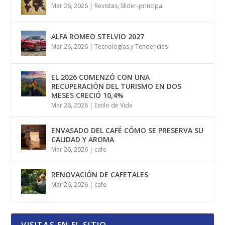
Mar 26, 2026
|
Revistas
,
Slider-principal
ALFA ROMEO STELVIO 2027
Mar 26, 2026
|
Tecnologías y Tendencias
EL 2026 COMENZÓ CON UNA
RECUPERACIÓN DEL TURISMO EN DOS
MESES CRECIÓ 10,4%
Mar 26, 2026
|
Estilo de Vida
ENVASADO DEL CAFÉ CÓMO SE PRESERVA SU
CALIDAD Y AROMA
Mar 26, 2026
|
cafe
RENOVACIÓN DE CAFETALES
Mar 26, 2026
|
cafe
VISITAS EN EL SITIO