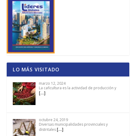
LO MÁS VISITADO
marzo 12, 2024
La caficultura es la actividad de producción y
[…]
octubre 24, 2019
Diversas municipalidades provinciales y
[…]
distritales