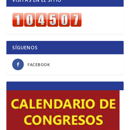
SÍGUENOS
FACEBOOK