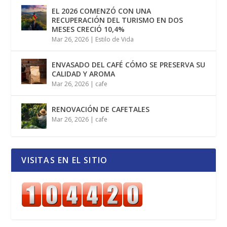
EL 2026 COMENZÓ CON UNA
RECUPERACIÓN DEL TURISMO EN DOS
MESES CRECIÓ 10,4%
Mar 26, 2026
|
Estilo de Vida
ENVASADO DEL CAFÉ CÓMO SE PRESERVA SU
CALIDAD Y AROMA
Mar 26, 2026
|
cafe
RENOVACIÓN DE CAFETALES
Mar 26, 2026
|
cafe
VISITAS EN EL SITIO