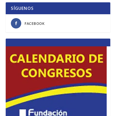
SÍGUENOS
FACEBOOK