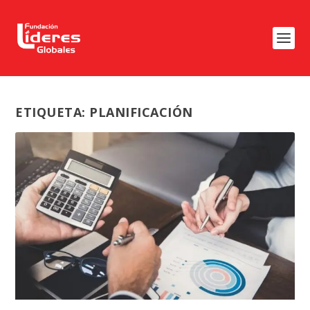
ETIQUETA:
PLANIFICACIÓN