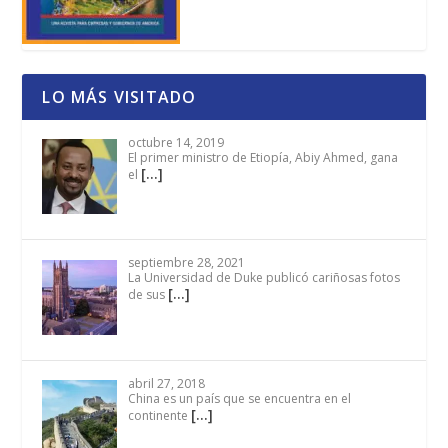
LO MÁS VISITADO
octubre 14, 2019
El primer ministro de Etiopía, Abiy Ahmed, gana
[…]
el
septiembre 28, 2021
La Universidad de Duke publicó cariñosas fotos
[…]
de sus
abril 27, 2018
China es un país que se encuentra en el
[…]
continente