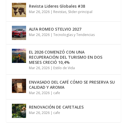
Revista Lideres Globales #38
Mar 26, 2026
|
Revistas
,
Slider-principal
ALFA ROMEO STELVIO 2027
Mar 26, 2026
|
Tecnologías y Tendencias
EL 2026 COMENZÓ CON UNA
RECUPERACIÓN DEL TURISMO EN DOS
MESES CRECIÓ 10,4%
Mar 26, 2026
|
Estilo de Vida
ENVASADO DEL CAFÉ CÓMO SE PRESERVA SU
CALIDAD Y AROMA
Mar 26, 2026
|
cafe
RENOVACIÓN DE CAFETALES
Mar 26, 2026
|
cafe