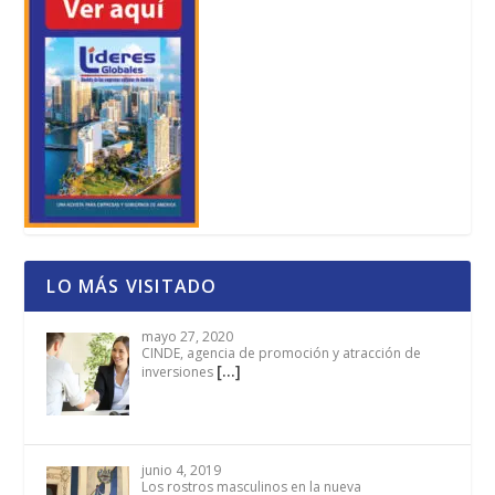
LO MÁS VISITADO
mayo 27, 2020
CINDE, agencia de promoción y atracción de
[…]
inversiones
junio 4, 2019
Los rostros masculinos en la nueva