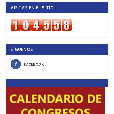
VISITAS EN EL SITIO
SÍGUENOS
FACEBOOK