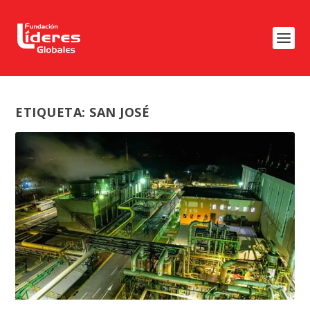
ETIQUETA:
SAN JOSÉ