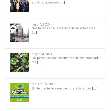
[…]
administración son
junio 4, 2020
Nos faltaba en nuestra lista de las urbes más
[…]
mayo 24, 2021
Las personas que consumen este alimento cada
[…]
día
febrero 15, 2018
[…]
El intendente Ferraresi recorrerá la ciudad