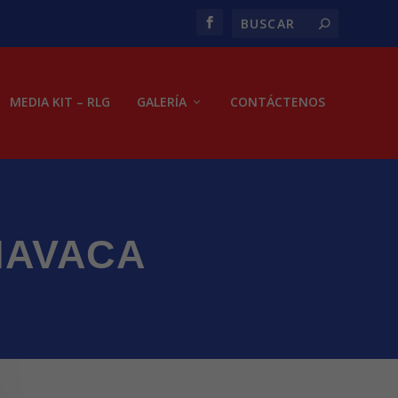
MEDIA KIT – RLG
GALERÍA
CONTÁCTENOS
NAVACA