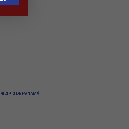
UNICIPIO DE PANAMÁ
→