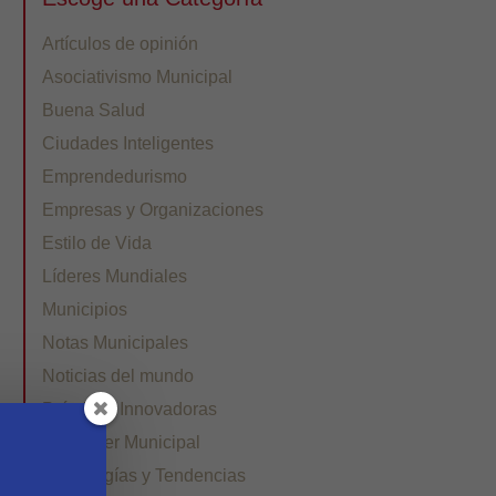
Artículos de opinión
Asociativismo Municipal
Buena Salud
Ciudades Inteligentes
Emprendedurismo
Empresas y Organizaciones
Estilo de Vida
Líderes Mundiales
Municipios
Notas Municipales
Noticias del mundo
Prácticas Innovadoras
Quehacer Municipal
Tecnologías y Tendencias