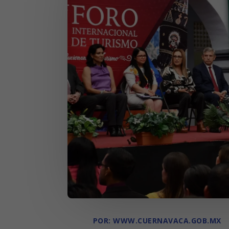
POR: WWW.CUERNAVACA.GOB.MX