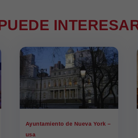
 PUEDE INTERESA
Ayuntamiento de Nueva York –
usa