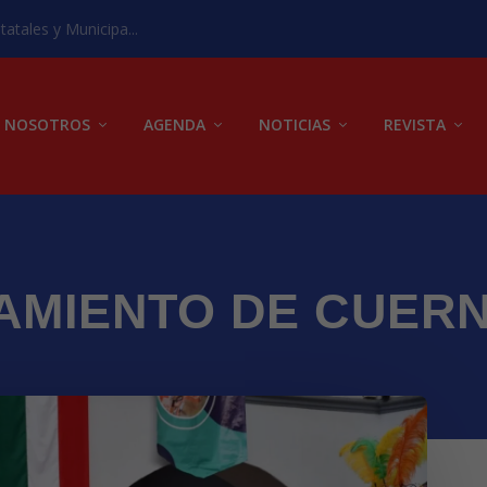
atales y Municipa...
NOSOTROS
AGENDA
NOTICIAS
REVISTA
AMIENTO DE CUER