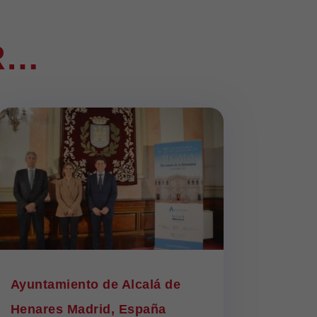
R…
Ayuntamiento de Alcalá de
Henares Madrid, España