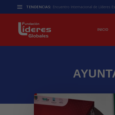
TENDENCIAS:
Encuentro Internacional de Líderes Est
INICIO
AYUNT