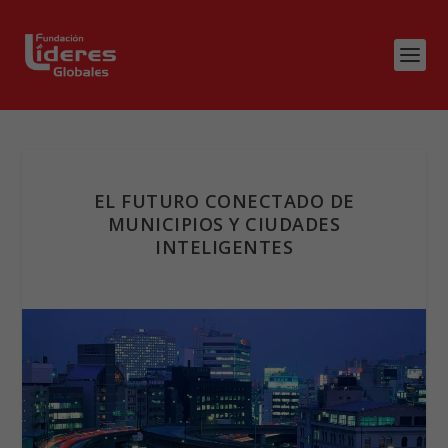
EL FUTURO CONECTADO DE
MUNICIPIOS Y CIUDADES
INTELIGENTES