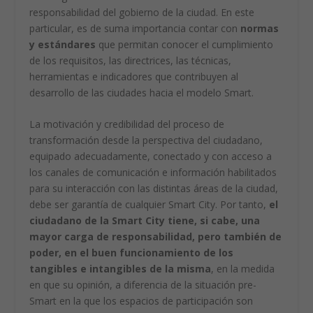
responsabilidad del gobierno de la ciudad. En este
particular, es de suma importancia contar con
normas
y estándares
que permitan conocer el cumplimiento
de los requisitos, las directrices, las técnicas,
herramientas e indicadores que contribuyen al
desarrollo de las ciudades hacia el modelo Smart.
La motivación y credibilidad del proceso de
transformación desde la perspectiva del ciudadano,
equipado adecuadamente, conectado y con acceso a
los canales de comunicación e información habilitados
para su interacción con las distintas áreas de la ciudad,
debe ser garantía de cualquier Smart City. Por tanto,
el
ciudadano de la Smart City tiene, si cabe, una
mayor carga de responsabilidad, pero también de
poder, en el buen funcionamiento de los
tangibles e intangibles de la misma
, en la medida
en que su opinión, a diferencia de la situación pre-
Smart en la que los espacios de participación son