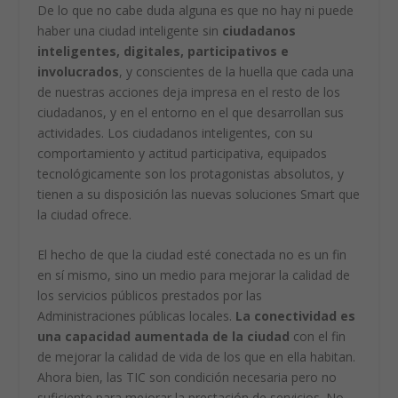
De lo que no cabe duda alguna es que no
hay ni puede
haber una ciudad inteligente sin
ciudadanos
inteligentes, digitales, participativos e
involucrados
, y conscientes de la huella que cada una
de nuestras acciones deja impresa en el resto de los
ciudadanos, y en el entorno en el que desarrollan sus
actividades. Los ciudadanos inteligentes, con su
comportamiento y actitud participativa, equipados
tecnológicamente son los protagonistas absolutos, y
tienen a su disposición las nuevas soluciones Smart que
la ciudad ofrece.
El hecho de que la ciudad esté conectada no es un fin
en sí mismo, sino un medio para mejorar la calidad de
los servicios públicos prestados por las
Administraciones públicas locales.
La conectividad es
una capacidad aumentada de la ciudad
con el fin
de mejorar la calidad de vida de los que en ella habitan.
Ahora bien, las TIC son condición necesaria pero no
suficiente para mejorar la prestación de servicios. No