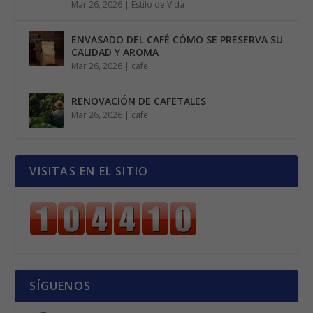
Mar 26, 2026
|
Estilo de Vida
ENVASADO DEL CAFÉ CÓMO SE PRESERVA SU
CALIDAD Y AROMA
Mar 26, 2026
|
cafe
RENOVACIÓN DE CAFETALES
Mar 26, 2026
|
cafe
VISITAS EN EL SITIO
SÍGUENOS