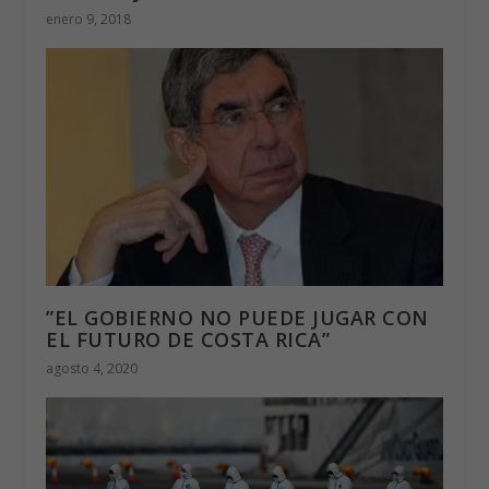
enero 9, 2018
”EL GOBIERNO NO PUEDE JUGAR CON
EL FUTURO DE COSTA RICA”
agosto 4, 2020