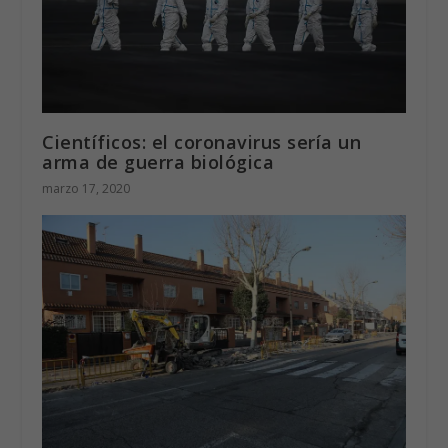
Científicos: el coronavirus sería un
arma de guerra biológica
marzo 17, 2020