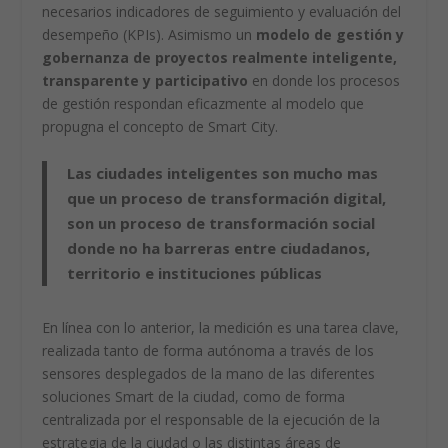
necesarios indicadores de seguimiento y evaluación del
desempeño (KPIs). Asimismo un
modelo de gestión y
gobernanza de proyectos realmente inteligente,
transparente y participativo
en donde los procesos
de gestión respondan eficazmente al modelo que
propugna el concepto de Smart City.
Las ciudades inteligentes son mucho mas
que un proceso de transformación digital,
son un proceso de transformación social
donde no ha barreras entre ciudadanos,
territorio e instituciones públicas
En línea con lo anterior, la medición es una tarea clave,
realizada tanto de forma autónoma a través de los
sensores desplegados de la mano de las diferentes
soluciones Smart de la ciudad, como de forma
centralizada por el responsable de la ejecución de la
estrategia de la ciudad o las distintas áreas de