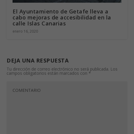
El Ayuntamiento de Getafe lleva a
cabo mejoras de accesibilidad en la
calle Islas Canarias
enero 16, 2020
DEJA UNA RESPUESTA
Tu dirección de correo electrónico no será publicada.
Los
campos obligatorios están marcados con
*