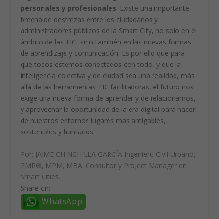
personales y profesionales
. Existe una importante
brecha de destrezas entre los ciudadanos y
administradores públicos de la Smart City, no solo en el
ámbito de las TIC, sino también en las nuevas formas
de aprendizaje y comunicación. Es por ello que para
que todos estemos conectados con todo, y que la
inteligencia colectiva y de ciudad sea una realidad, más
allá de las herramientas TIC facilitadoras, el futuro nos
exige una nueva forma de aprender y de relacionarnos,
y aprovechar la oportunidad de la era digital para hacer
de nuestros entornos lugares mas amigables,
sostenibles y humanos.
Por:
JAIME CHINCHILLA GARCÍA
Ingeniero Civil Urbano,
PMP®, MPM, MBA. Consultor y Project Manager en
Smart Cities.
Share on:
WhatsApp