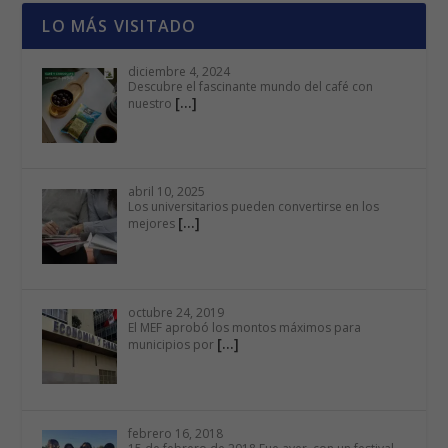
LO MÁS VISITADO
diciembre 4, 2024
Descubre el fascinante mundo del café con
[…]
nuestro
abril 10, 2025
Los universitarios pueden convertirse en los
[…]
mejores
octubre 24, 2019
El MEF aprobó los montos máximos para
[…]
municipios por
febrero 16, 2018