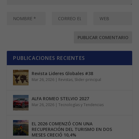
PUBLICACIONES RECIENTES
Revista Lideres Globales #38
Mar 26, 2026
|
Revistas
,
Slider-principal
ALFA ROMEO STELVIO 2027
Mar 26, 2026
|
Tecnologías y Tendencias
EL 2026 COMENZÓ CON UNA
RECUPERACIÓN DEL TURISMO EN DOS
MESES CRECIÓ 10,4%