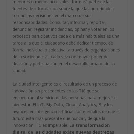
menores o menos accesibles, formará parte de las
fuentes de información sobre la que las autoridades
toman las decisiones en el marco de sus
responsabilidades. Consultar, informar, reportar,
denunciar, registrar incidencias, opinar y votar en los
procesos participativos cada día más habituales es una
tarea a la que el ciudadano debe dedicar tiempo, de
forma individual o colectiva, a través de organizaciones
de la sociedad civil, cada vez con mayor poder de
decisión y participación en el desarrollo urbano de su
ciudad.
La ciudad inteligente es el resultado de un proceso de
innovación sin precedentes en las TIC que se
encuentran al servicio de las personas para mejorar el
bienestar. El IoT, Big Data, Cloud, Analytics, BI y los
avances en inteligencia artificial son ejemplos de que el
futuro está más presente que nunca y de que la
innovación TIC es imparable.
La transformación
digital de las ciudades exige nuevas destrezas