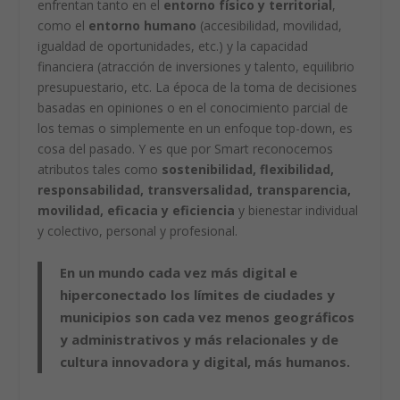
enfrentan tanto en el
entorno físico y territorial
,
como el
entorno humano
(accesibilidad, movilidad,
igualdad de oportunidades, etc.) y la capacidad
financiera (atracción de inversiones y talento, equilibrio
presupuestario, etc. La época de la toma de decisiones
basadas en opiniones o en el conocimiento parcial de
los temas o simplemente en un enfoque top-down, es
cosa del pasado. Y es que por Smart reconocemos
atributos tales como
sostenibilidad, flexibilidad,
responsabilidad, transversalidad, transparencia,
movilidad, eficacia y eficiencia
y bienestar individual
y colectivo, personal y profesional.
En un mundo cada vez más digital e
hiperconectado los límites de ciudades y
municipios son cada vez menos geográficos
y administrativos y más relacionales y de
cultura innovadora y digital, más humanos.