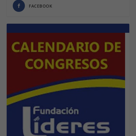
FACEBOOK