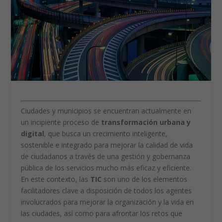
Ciudades y municipios se encuentran actualmente en
un incipiente proceso de
transformación urbana y
digital
, que busca un crecimiento inteligente,
sostenible e integrado para mejorar la calidad de vida
de ciudadanos a través de una gestión y gobernanza
pública de los servicios mucho más eficaz y eficiente.
En este contexto, las
TIC
son uno de los elementos
facilitadores clave a disposición de todos los agentes
involucrados para mejorar la organización y la vida en
las ciudades, así como para afrontar los retos que