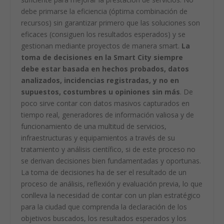
debe primarse la eficiencia (óptima combinación de
recursos) sin garantizar primero que las soluciones son
eficaces (consiguen los resultados esperados) y se
gestionan mediante proyectos de manera smart.
La
toma de decisiones en la Smart City siempre
debe estar basada en hechos probados, datos
analizados, incidencias registradas, y no en
supuestos, costumbres u opiniones sin más
. De
poco sirve contar con datos masivos capturados en
tiempo real, generadores de información valiosa y de
funcionamiento de una multitud de servicios,
infraestructuras y equipamientos a través de su
tratamiento y análisis científico, si de este proceso no
se derivan decisiones bien fundamentadas y oportunas.
La toma de decisiones ha de ser el resultado de un
proceso de análisis, reflexión y evaluación previa, lo que
conlleva la necesidad de contar con un plan estratégico
para la ciudad que comprenda la declaración de los
objetivos buscados, los resultados esperados y los