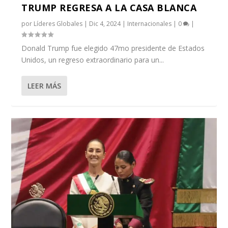
TRUMP REGRESA A LA CASA BLANCA
por
Líderes Globales
|
Dic 4, 2024
|
Internacionales
|
0
|
Donald Trump fue elegido 47mo presidente de Estados
Unidos, un regreso extraordinario para un...
LEER MÁS