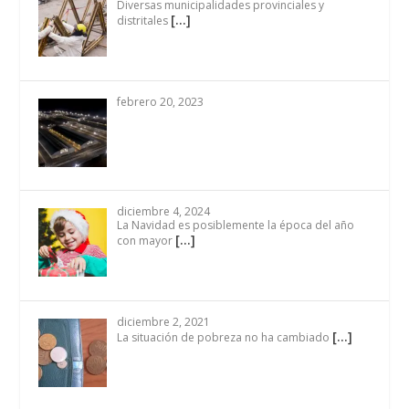
Diversas municipalidades provinciales y
[…]
distritales
febrero 20, 2023
diciembre 4, 2024
La Navidad es posiblemente la época del año
[…]
con mayor
diciembre 2, 2021
[…]
La situación de pobreza no ha cambiado