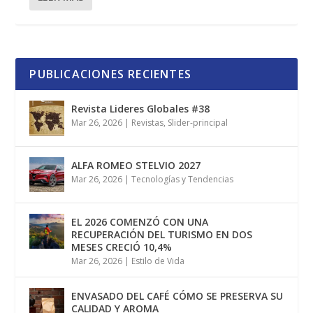
PUBLICACIONES RECIENTES
Revista Lideres Globales #38
Mar 26, 2026
|
Revistas
,
Slider-principal
ALFA ROMEO STELVIO 2027
Mar 26, 2026
|
Tecnologías y Tendencias
EL 2026 COMENZÓ CON UNA
RECUPERACIÓN DEL TURISMO EN DOS
MESES CRECIÓ 10,4%
Mar 26, 2026
|
Estilo de Vida
ENVASADO DEL CAFÉ CÓMO SE PRESERVA SU
CALIDAD Y AROMA