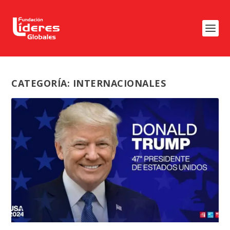
CATEGORÍA:
INTERNACIONALES