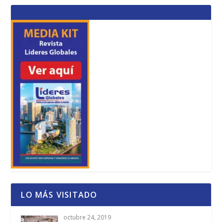
LO MÁS VISITADO
octubre 24, 2019