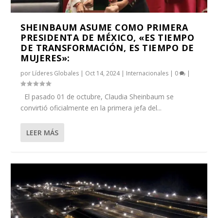
SHEINBAUM ASUME COMO PRIMERA
PRESIDENTA DE MÉXICO, «ES TIEMPO
DE TRANSFORMACIÓN, ES TIEMPO DE
MUJERES»:
por
Líderes Globales
|
Oct 14, 2024
|
Internacionales
|
0
|
El pasado 01 de octubre, Claudia Sheinbaum se
convirtió oficialmente en la primera jefa del...
LEER MÁS