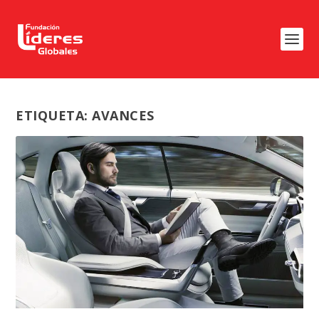
ETIQUETA:
AVANCES