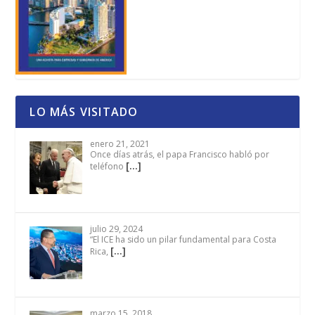
LO MÁS VISITADO
enero 21, 2021
Once días atrás, el papa Francisco habló por
[…]
teléfono
julio 29, 2024
“El ICE ha sido un pilar fundamental para Costa
[…]
Rica,
marzo 15, 2018