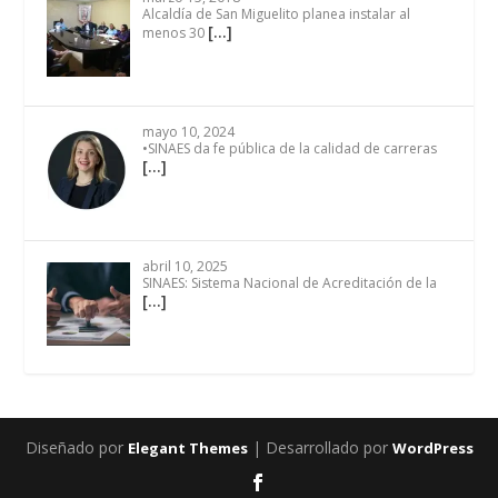
Alcaldía de San Miguelito planea instalar al
[…]
menos 30
mayo 10, 2024
•SINAES da fe pública de la calidad de carreras
[…]
abril 10, 2025
SINAES: Sistema Nacional de Acreditación de la
[…]
Diseñado por
| Desarrollado por
Elegant Themes
WordPress