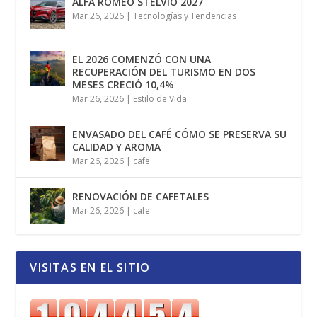
ALFA ROMEO STELVIO 2027
Mar 26, 2026
|
Tecnologías y Tendencias
EL 2026 COMENZÓ CON UNA
RECUPERACIÓN DEL TURISMO EN DOS
MESES CRECIÓ 10,4%
Mar 26, 2026
|
Estilo de Vida
ENVASADO DEL CAFÉ CÓMO SE PRESERVA SU
CALIDAD Y AROMA
Mar 26, 2026
|
cafe
RENOVACIÓN DE CAFETALES
Mar 26, 2026
|
cafe
VISITAS EN EL SITIO