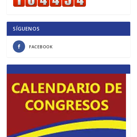
SÍGUENOS
FACEBOOK