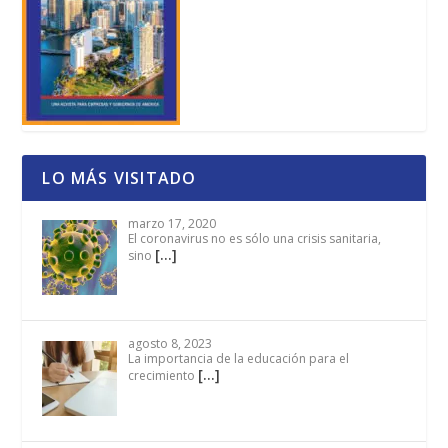
LO MÁS VISITADO
marzo 17, 2020
El coronavirus no es sólo una crisis sanitaria,
[…]
sino
agosto 8, 2023
La importancia de la educación para el
[…]
crecimiento