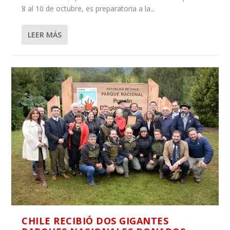
8 al 10 de octubre, es preparatoria a la...
LEER MÁS
CHILE RECIBIÓ DOS GIGANTES