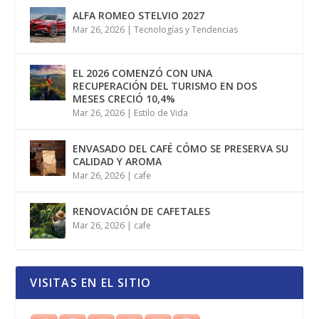
ALFA ROMEO STELVIO 2027
Mar 26, 2026
|
Tecnologías y Tendencias
EL 2026 COMENZÓ CON UNA
RECUPERACIÓN DEL TURISMO EN DOS
MESES CRECIÓ 10,4%
Mar 26, 2026
|
Estilo de Vida
ENVASADO DEL CAFÉ CÓMO SE PRESERVA SU
CALIDAD Y AROMA
Mar 26, 2026
|
cafe
RENOVACIÓN DE CAFETALES
Mar 26, 2026
|
cafe
VISITAS EN EL SITIO