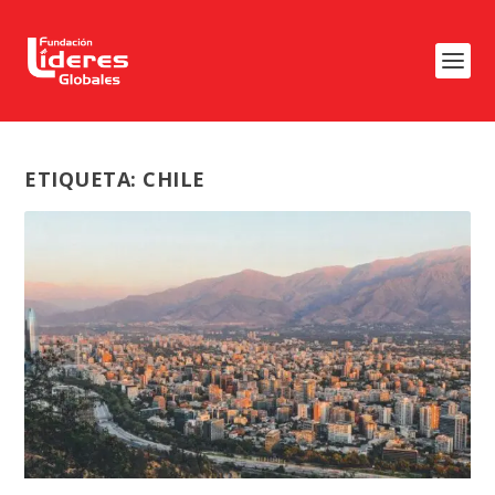
ETIQUETA:
CHILE