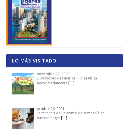
LO MÁS VISITADO
noviembre 27, 2023
El Municipio de Pinar del Río se ubica
[…]
aproximadamente
octubre 26, 2021
La tenencia de un animal de compañía en
[…]
nuestro hogar