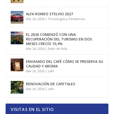
ALFA ROMEO STELVIO 2027
Mar 26, 2026
|
Tecnologías y Tendencias
EL 2026 COMENZÓ CON UNA
RECUPERACIÓN DEL TURISMO EN DOS
MESES CRECIÓ 10,4%
Mar 26, 2026
|
Estilo de Vida
ENVASADO DEL CAFÉ CÓMO SE PRESERVA SU
CALIDAD Y AROMA
Mar 26, 2026
|
cafe
RENOVACIÓN DE CAFETALES
Mar 26, 2026
|
cafe
VISITAS EN EL SITIO