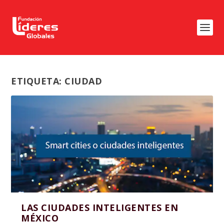
ETIQUETA:
CIUDAD
LAS CIUDADES INTELIGENTES EN
MÉXICO