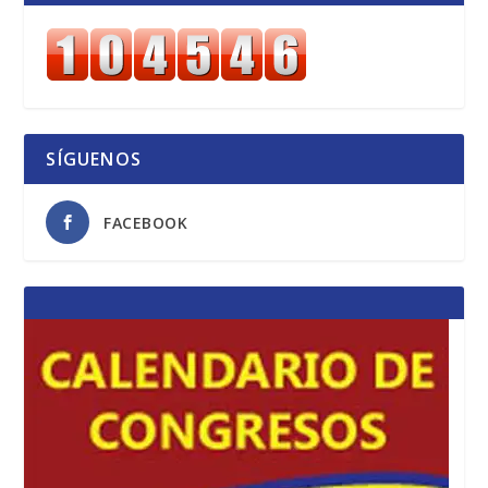
SÍGUENOS
FACEBOOK