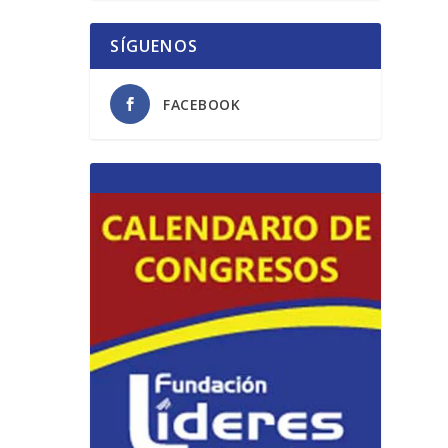
SÍGUENOS
FACEBOOK