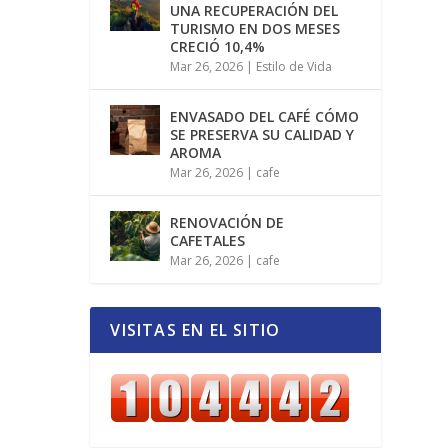
UNA RECUPERACIÓN DEL
TURISMO EN DOS MESES
CRECIÓ 10,4%
Mar 26, 2026
|
Estilo de Vida
ENVASADO DEL CAFÉ CÓMO
SE PRESERVA SU CALIDAD Y
AROMA
Mar 26, 2026
|
cafe
RENOVACIÓN DE
CAFETALES
Mar 26, 2026
|
cafe
VISITAS EN EL SITIO