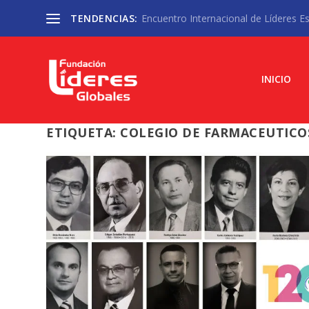
TENDENCIAS:
Encuentro Internacional de Líderes Est
INICIO
ETIQUETA:
COLEGIO DE FARMACEUTICO