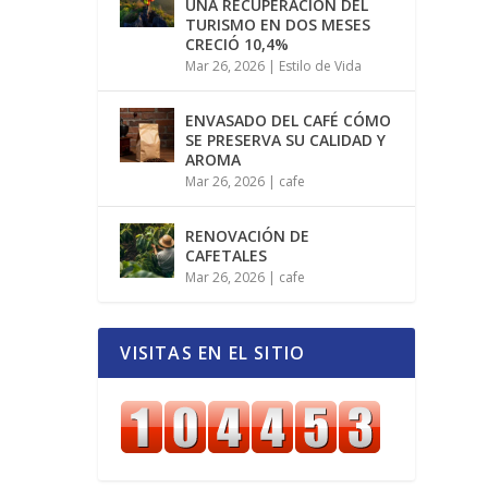
UNA RECUPERACIÓN DEL
TURISMO EN DOS MESES
CRECIÓ 10,4%
Mar 26, 2026
|
Estilo de Vida
ENVASADO DEL CAFÉ CÓMO
SE PRESERVA SU CALIDAD Y
AROMA
Mar 26, 2026
|
cafe
RENOVACIÓN DE
CAFETALES
Mar 26, 2026
|
cafe
VISITAS EN EL SITIO