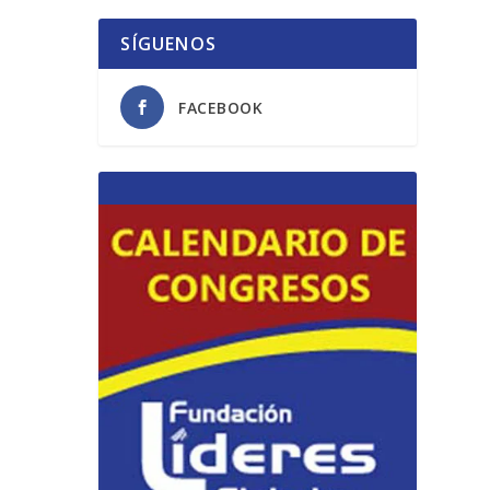
SÍGUENOS
FACEBOOK