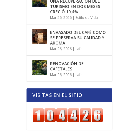
UNA RECUPERACIÓN DEL
TURISMO EN DOS MESES
CRECIÓ 10,4%
Mar 26, 2026
|
Estilo de Vida
ENVASADO DEL CAFÉ CÓMO
SE PRESERVA SU CALIDAD Y
AROMA
Mar 26, 2026
|
cafe
RENOVACIÓN DE
CAFETALES
Mar 26, 2026
|
cafe
VISITAS EN EL SITIO