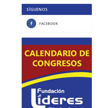
SÍGUENOS
FACEBOOK