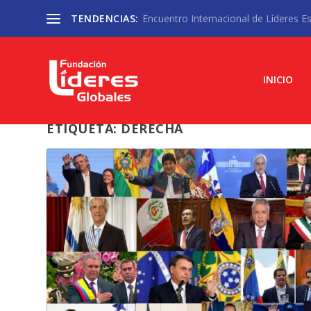
TENDENCIAS:
Encuentro Internacional de Líderes Est
INICIO
ETIQUETA:
DERECHA