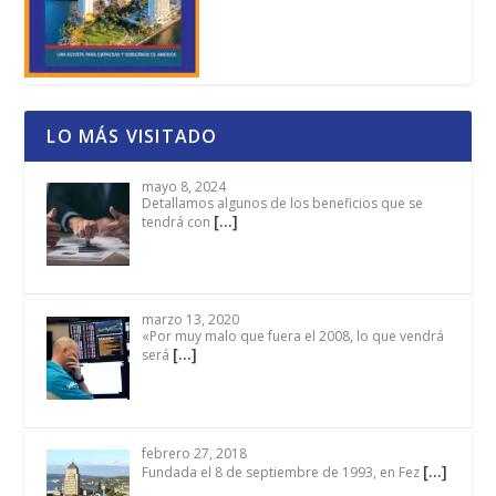
LO MÁS VISITADO
mayo 8, 2024
Detallamos algunos de los beneficios que se
[…]
tendrá con
marzo 13, 2020
«Por muy malo que fuera el 2008, lo que vendrá
[…]
será
febrero 27, 2018
[…]
Fundada el 8 de septiembre de 1993, en Fez