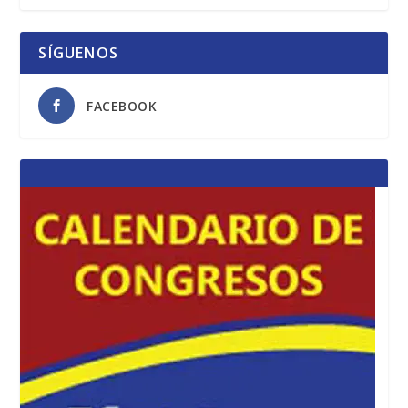
SÍGUENOS
FACEBOOK