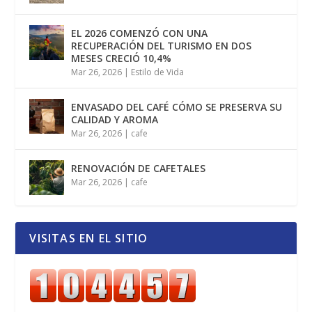
EL 2026 COMENZÓ CON UNA
RECUPERACIÓN DEL TURISMO EN DOS
MESES CRECIÓ 10,4%
Mar 26, 2026
|
Estilo de Vida
ENVASADO DEL CAFÉ CÓMO SE PRESERVA SU
CALIDAD Y AROMA
Mar 26, 2026
|
cafe
RENOVACIÓN DE CAFETALES
Mar 26, 2026
|
cafe
VISITAS EN EL SITIO