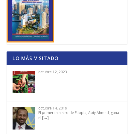
LO MÁS VISITADO
octubre 12, 2023
octubre 14, 2019
El primer ministro de Etiopía, Abiy Ahmed, gana
[…]
el