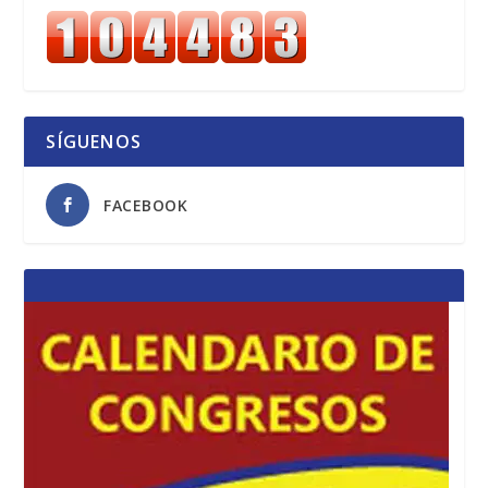
SÍGUENOS
FACEBOOK