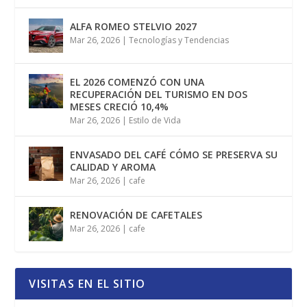
ALFA ROMEO STELVIO 2027
Mar 26, 2026
|
Tecnologías y Tendencias
EL 2026 COMENZÓ CON UNA
RECUPERACIÓN DEL TURISMO EN DOS
MESES CRECIÓ 10,4%
Mar 26, 2026
|
Estilo de Vida
ENVASADO DEL CAFÉ CÓMO SE PRESERVA SU
CALIDAD Y AROMA
Mar 26, 2026
|
cafe
RENOVACIÓN DE CAFETALES
Mar 26, 2026
|
cafe
VISITAS EN EL SITIO