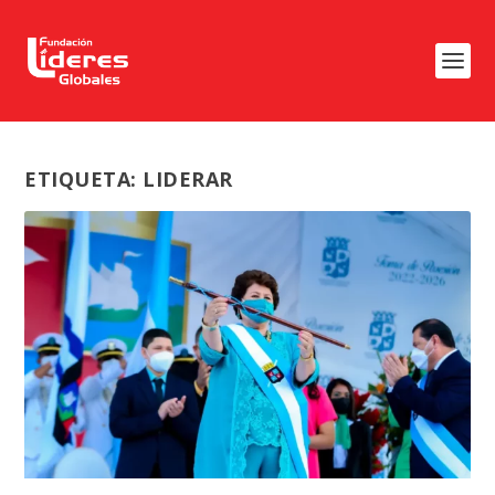
ETIQUETA:
LIDERAR