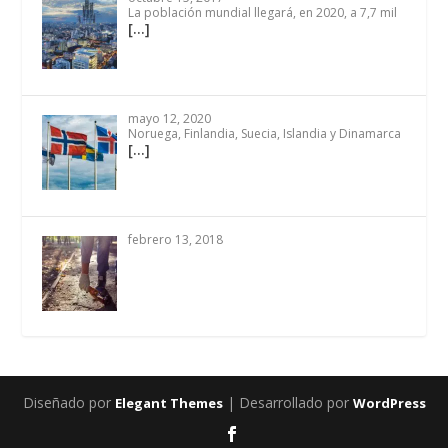
La población mundial llegará, en 2020, a 7,7 mil
[…]
mayo 12, 2020
Noruega, Finlandia, Suecia, Islandia y Dinamarca
[…]
febrero 13, 2018
Diseñado por
| Desarrollado por
Elegant Themes
WordPress