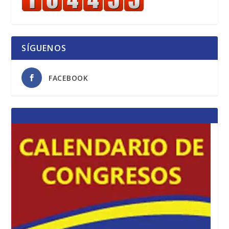
SÍGUENOS
FACEBOOK