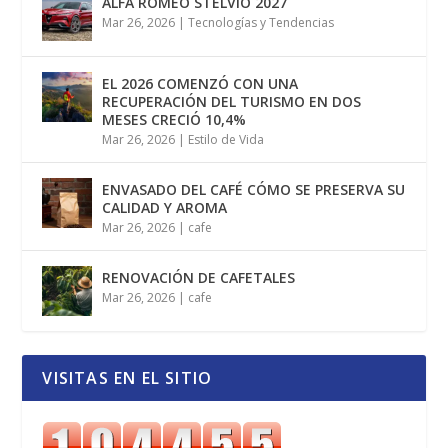
ALFA ROMEO STELVIO 2027
Mar 26, 2026
|
Tecnologías y Tendencias
EL 2026 COMENZÓ CON UNA
RECUPERACIÓN DEL TURISMO EN DOS
MESES CRECIÓ 10,4%
Mar 26, 2026
|
Estilo de Vida
ENVASADO DEL CAFÉ CÓMO SE PRESERVA SU
CALIDAD Y AROMA
Mar 26, 2026
|
cafe
RENOVACIÓN DE CAFETALES
Mar 26, 2026
|
cafe
VISITAS EN EL SITIO