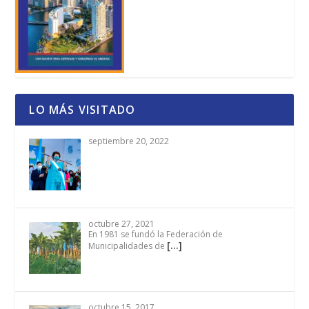
LO MÁS VISITADO
septiembre 20, 2022
octubre 27, 2021
En 1981 se fundó la Federación de
[…]
Municipalidades de
octubre 15, 2017