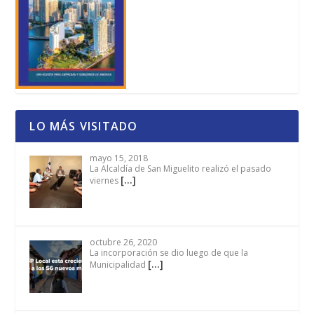
LO MÁS VISITADO
mayo 15, 2018
La Alcaldía de San Miguelito realizó el pasado
[…]
viernes
octubre 26, 2020
La incorporación se dio luego de que la
[…]
Municipalidad