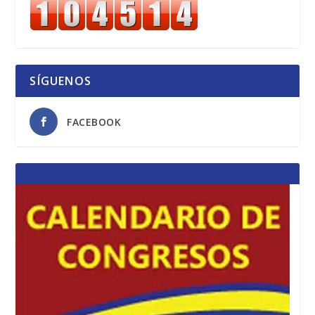
SÍGUENOS
FACEBOOK