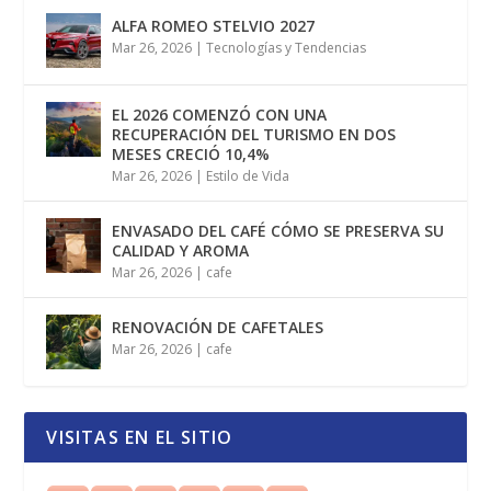
ALFA ROMEO STELVIO 2027
Mar 26, 2026
|
Tecnologías y Tendencias
EL 2026 COMENZÓ CON UNA
RECUPERACIÓN DEL TURISMO EN DOS
MESES CRECIÓ 10,4%
Mar 26, 2026
|
Estilo de Vida
ENVASADO DEL CAFÉ CÓMO SE PRESERVA SU
CALIDAD Y AROMA
Mar 26, 2026
|
cafe
RENOVACIÓN DE CAFETALES
Mar 26, 2026
|
cafe
VISITAS EN EL SITIO