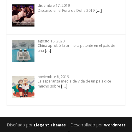
diciembre 17, 2019
[…]
Discurso en el Foro de Doha 2019
agosto 18, 2020
China aprobó la primera patente en el país de
[…]
una
noviembre 8, 2019
La esperanza media de vida de un país dice
[…]
mucho sobre
Diseñado por
| Desarrollado por
Elegant Themes
WordPress