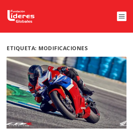
ETIQUETA:
MODIFICACIONES