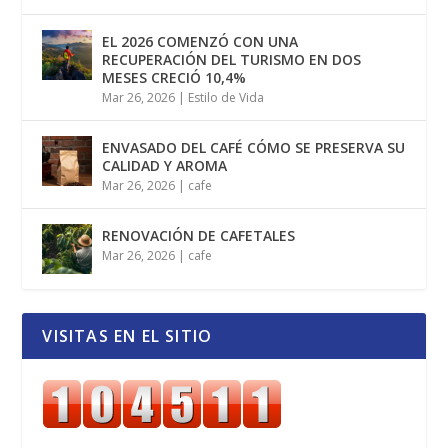
EL 2026 COMENZÓ CON UNA
RECUPERACIÓN DEL TURISMO EN DOS
MESES CRECIÓ 10,4%
Mar 26, 2026
|
Estilo de Vida
ENVASADO DEL CAFÉ CÓMO SE PRESERVA SU
CALIDAD Y AROMA
Mar 26, 2026
|
cafe
RENOVACIÓN DE CAFETALES
Mar 26, 2026
|
cafe
VISITAS EN EL SITIO