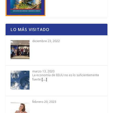
LO MÁS VISITADO
diciembre 23, 2022
marzo 13, 2020
La economía de EEUU no es lo suficientemente
[…]
fuerte
febrero 20, 2023