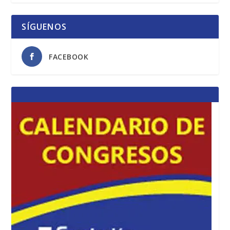
SÍGUENOS
FACEBOOK