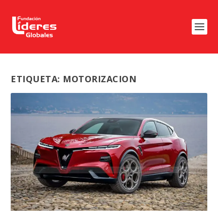
ETIQUETA:
MOTORIZACION