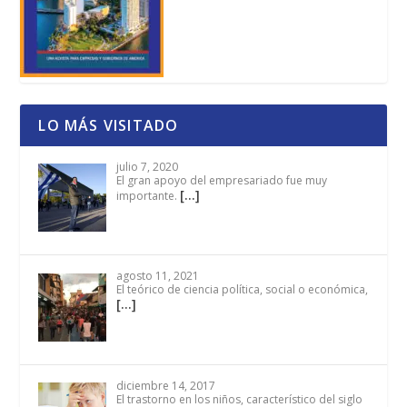
LO MÁS VISITADO
julio 7, 2020
El gran apoyo del empresariado fue muy
[…]
importante.
agosto 11, 2021
El teórico de ciencia política, social o económica,
[…]
diciembre 14, 2017
El trastorno en los niños, característico del siglo