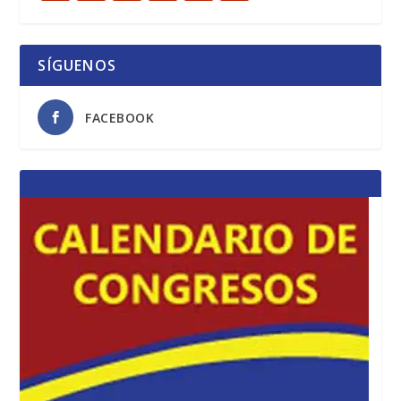
SÍGUENOS
FACEBOOK