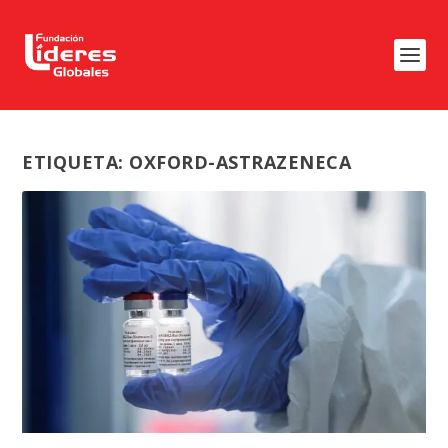
ETIQUETA:
OXFORD-ASTRAZENECA