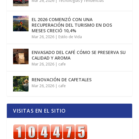
Mar 26, 2026
|
Tecnologías y Tendencias
EL 2026 COMENZÓ CON UNA
RECUPERACIÓN DEL TURISMO EN DOS
MESES CRECIÓ 10,4%
Mar 26, 2026
|
Estilo de Vida
ENVASADO DEL CAFÉ CÓMO SE PRESERVA SU
CALIDAD Y AROMA
Mar 26, 2026
|
cafe
RENOVACIÓN DE CAFETALES
Mar 26, 2026
|
cafe
VISITAS EN EL SITIO