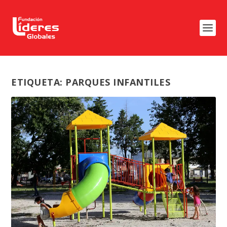
ETIQUETA:
PARQUES INFANTILES