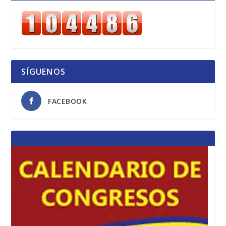
SÍGUENOS
FACEBOOK