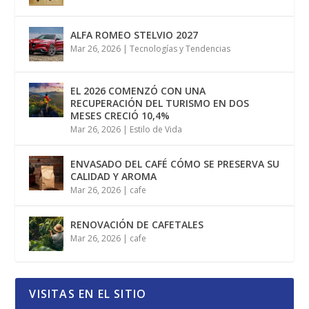
ALFA ROMEO STELVIO 2027
Mar 26, 2026
|
Tecnologías y Tendencias
EL 2026 COMENZÓ CON UNA
RECUPERACIÓN DEL TURISMO EN DOS
MESES CRECIÓ 10,4%
Mar 26, 2026
|
Estilo de Vida
ENVASADO DEL CAFÉ CÓMO SE PRESERVA SU
CALIDAD Y AROMA
Mar 26, 2026
|
cafe
RENOVACIÓN DE CAFETALES
Mar 26, 2026
|
cafe
VISITAS EN EL SITIO