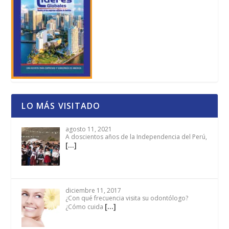
LO MÁS VISITADO
agosto 11, 2021
A doscientos años de la Independencia del Perú,
[…]
diciembre 11, 2017
¿Con qué frecuencia visita su odontólogo?
[…]
¿Cómo cuida