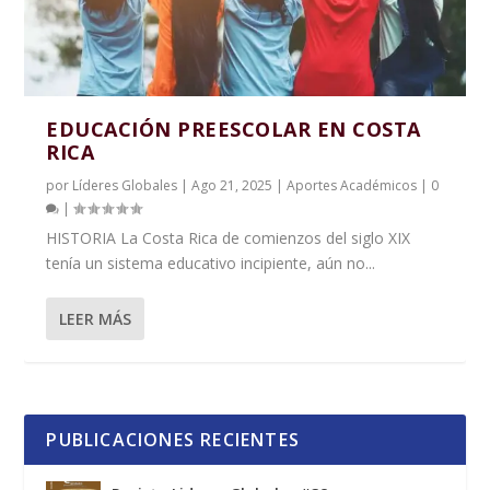
EDUCACIÓN PREESCOLAR EN COSTA
RICA
por
Líderes Globales
|
Ago 21, 2025
|
Aportes Académicos
|
0
|
HISTORIA La Costa Rica de comienzos del siglo XIX
tenía un sistema educativo incipiente, aún no...
LEER MÁS
PUBLICACIONES RECIENTES