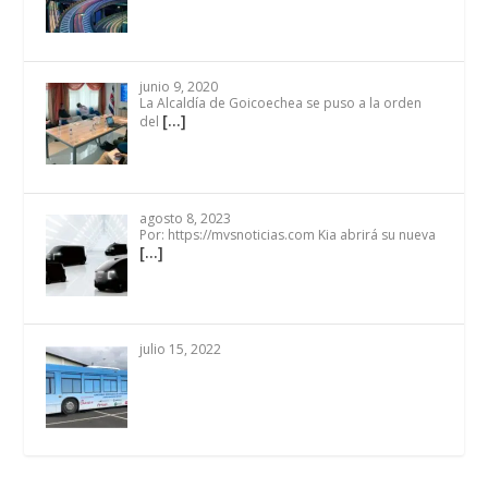
junio 9, 2020
La Alcaldía de Goicoechea se puso a la orden
[…]
del
agosto 8, 2023
Por: https://mvsnoticias.com Kia abrirá su nueva
[…]
julio 15, 2022