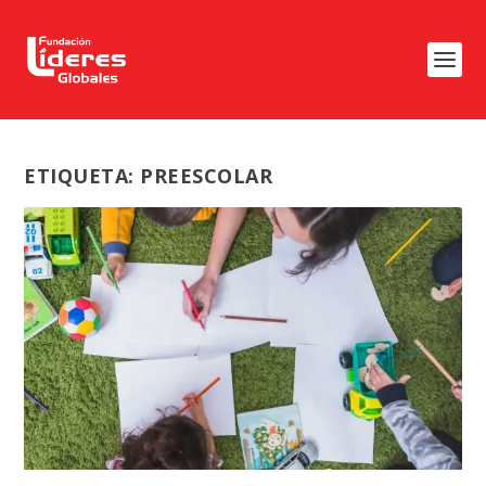
ETIQUETA:
PREESCOLAR