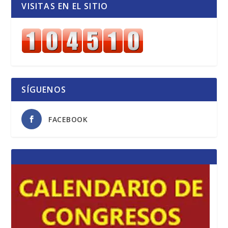
VISITAS EN EL SITIO
SÍGUENOS
FACEBOOK