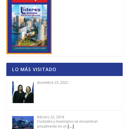
LO MÁS VISITADO
diciembre 23, 2022
febrero 22, 2018
Ciudades y municipios se encuentran
[…]
actualmente en un