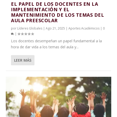
EL PAPEL DE LOS DOCENTES EN LA
IMPLEMENTACIÓN Y EL
MANTENIMIENTO DE LOS TEMAS DEL
AULA PREESCOLAR
por
Líderes Globales
|
Ago 21, 2025
|
Aportes Académicos
|
0
|
Los docentes desempeñan un papel fundamental a la
hora de dar vida a los temas del aula y...
LEER MÁS