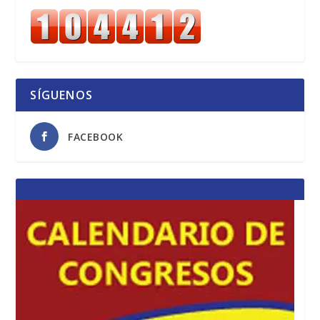
SÍGUENOS
FACEBOOK