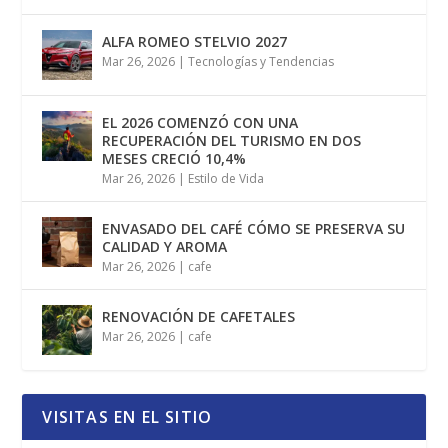
ALFA ROMEO STELVIO 2027
Mar 26, 2026
|
Tecnologías y Tendencias
EL 2026 COMENZÓ CON UNA
RECUPERACIÓN DEL TURISMO EN DOS
MESES CRECIÓ 10,4%
Mar 26, 2026
|
Estilo de Vida
ENVASADO DEL CAFÉ CÓMO SE PRESERVA SU
CALIDAD Y AROMA
Mar 26, 2026
|
cafe
RENOVACIÓN DE CAFETALES
Mar 26, 2026
|
cafe
VISITAS EN EL SITIO