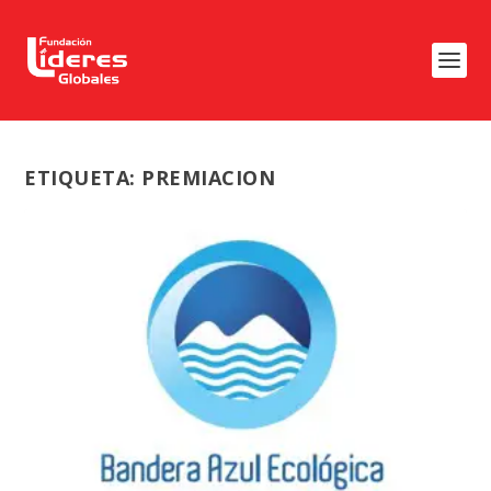
ETIQUETA:
PREMIACION