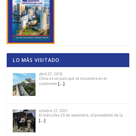
LO MÁS VISITADO
abril 27, 2018
China es un país que se encuentra en el
[…]
continente
octubre 27, 2021
El miércoles 29 de setiembre, el presidente de la
[…]