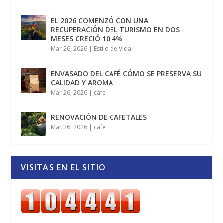
EL 2026 COMENZÓ CON UNA
RECUPERACIÓN DEL TURISMO EN DOS
MESES CRECIÓ 10,4%
Mar 26, 2026
|
Estilo de Vida
ENVASADO DEL CAFÉ CÓMO SE PRESERVA SU
CALIDAD Y AROMA
Mar 26, 2026
|
cafe
RENOVACIÓN DE CAFETALES
Mar 26, 2026
|
cafe
VISITAS EN EL SITIO