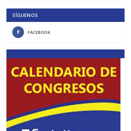
SÍGUENOS
FACEBOOK