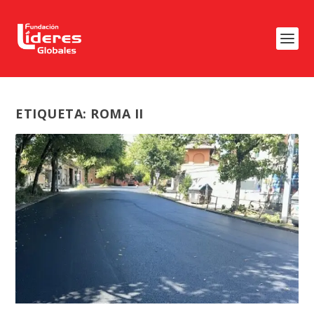
ETIQUETA:
ROMA II