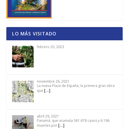
LO MÁS VISITADO
febrero 20, 2023
noviembre 26, 2021
La nueva Plaza de España, la primera gran obra
[…]
que
abril 29, 2021
Panamá, que acumula 361.678 casos y 6.196
[…]
muertes por