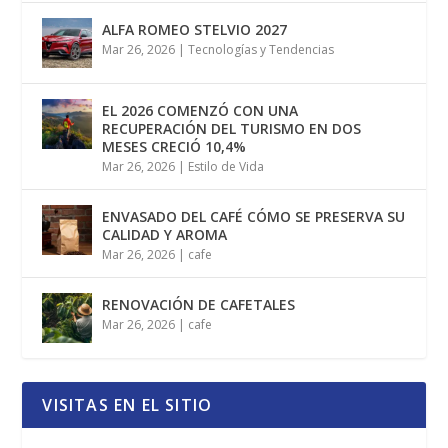
ALFA ROMEO STELVIO 2027
Mar 26, 2026
|
Tecnologías y Tendencias
EL 2026 COMENZÓ CON UNA
RECUPERACIÓN DEL TURISMO EN DOS
MESES CRECIÓ 10,4%
Mar 26, 2026
|
Estilo de Vida
ENVASADO DEL CAFÉ CÓMO SE PRESERVA SU
CALIDAD Y AROMA
Mar 26, 2026
|
cafe
RENOVACIÓN DE CAFETALES
Mar 26, 2026
|
cafe
VISITAS EN EL SITIO