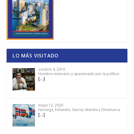
LO MÁS VISITADO
octubre 4, 2019
Hombre visionario y apasionado por la política
[…]
mayo 12, 2020
Noruega, Finlandia, Suecia, Islandia y Dinamarca
[…]