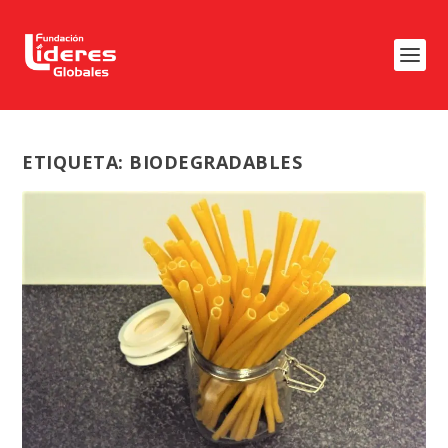
ETIQUETA:
BIODEGRADABLES