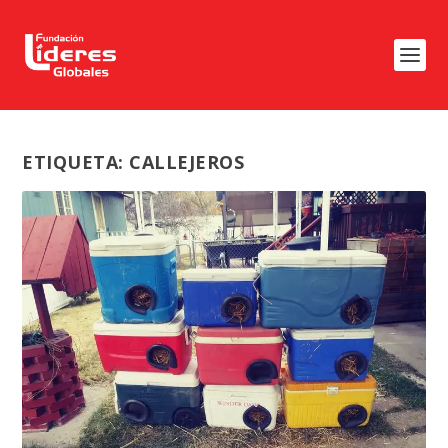
ETIQUETA:
CALLEJEROS