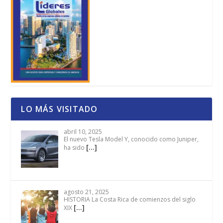
LO MÁS VISITADO
abril 10, 2025
El nuevo Tesla Model Y, conocido como Juniper,
[…]
ha sido
agosto 21, 2025
HISTORIA La Costa Rica de comienzos del siglo
[…]
XIX