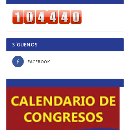
SÍGUENOS
FACEBOOK