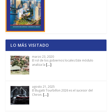
LO MÁS VISITADO
marzo 23, 2020
El rol de los gobiernos locales Este módulo
[…]
analiza la
agosto 21, 2025
El Bugatti Tourbillon 2026 es el sucesor del
[…]
Chiron.