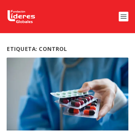
ETIQUETA:
CONTROL