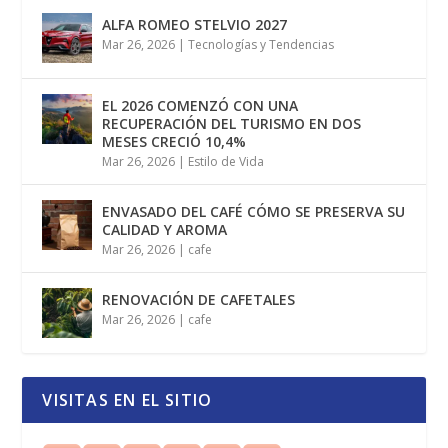
ALFA ROMEO STELVIO 2027
Mar 26, 2026
|
Tecnologías y Tendencias
EL 2026 COMENZÓ CON UNA
RECUPERACIÓN DEL TURISMO EN DOS
MESES CRECIÓ 10,4%
Mar 26, 2026
|
Estilo de Vida
ENVASADO DEL CAFÉ CÓMO SE PRESERVA SU
CALIDAD Y AROMA
Mar 26, 2026
|
cafe
RENOVACIÓN DE CAFETALES
Mar 26, 2026
|
cafe
VISITAS EN EL SITIO