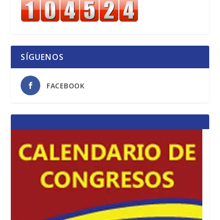
SÍGUENOS
FACEBOOK