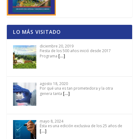
LO MÁS VISITADO
diciembre 20, 2019
Fiesta de los 500 años inició desde 2017
[…]
Programa
agosto 18, 2020
Por qué una es tan prometedora y la otra
[…]
genera tanta
mayo 8, 2024
Ésta es una edición exclusiva de los 25 años de
[…]