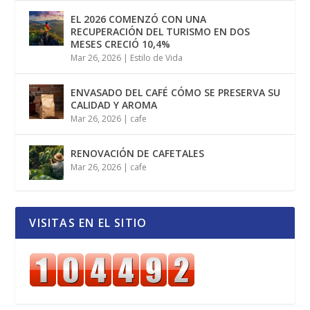
EL 2026 COMENZÓ CON UNA
RECUPERACIÓN DEL TURISMO EN DOS
MESES CRECIÓ 10,4%
Mar 26, 2026
|
Estilo de Vida
ENVASADO DEL CAFÉ CÓMO SE PRESERVA SU
CALIDAD Y AROMA
Mar 26, 2026
|
cafe
RENOVACIÓN DE CAFETALES
Mar 26, 2026
|
cafe
VISITAS EN EL SITIO