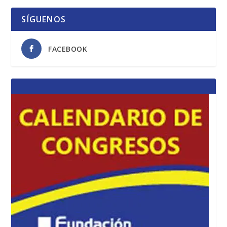
SÍGUENOS
FACEBOOK