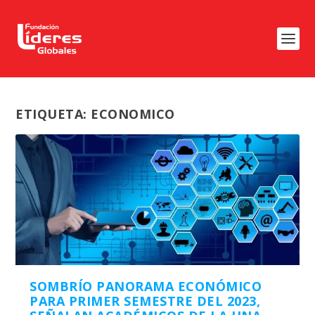
ETIQUETA:
ECONOMICO
SOMBRÍO PANORAMA ECONÓMICO
PARA PRIMER SEMESTRE DEL 2023,