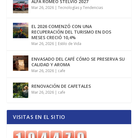
ALFA ROMEO STELVIO 2027
Mar 26, 2026
|
Tecnologías y Tendencias
EL 2026 COMENZÓ CON UNA
RECUPERACIÓN DEL TURISMO EN DOS
MESES CRECIÓ 10,4%
Mar 26, 2026
|
Estilo de Vida
ENVASADO DEL CAFÉ CÓMO SE PRESERVA SU
CALIDAD Y AROMA
Mar 26, 2026
|
cafe
RENOVACIÓN DE CAFETALES
Mar 26, 2026
|
cafe
VISITAS EN EL SITIO