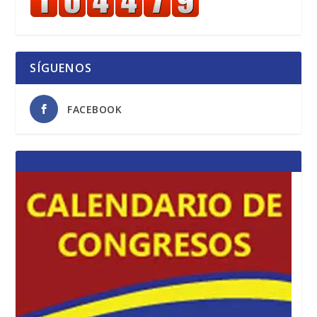
SÍGUENOS
FACEBOOK