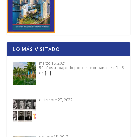
LO MÁS VISITADO
marzo 18, 2021
50 años trabajando por el sector bananero El 16
[…]
de
diciembre 27, 2022
octubre 15, 2017