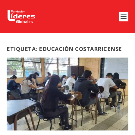
ETIQUETA:
EDUCACIÓN COSTARRICENSE