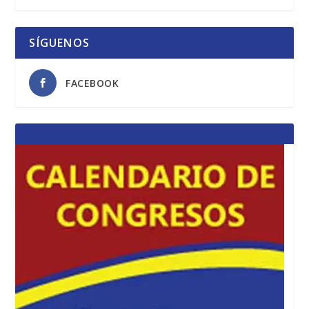
SÍGUENOS
FACEBOOK