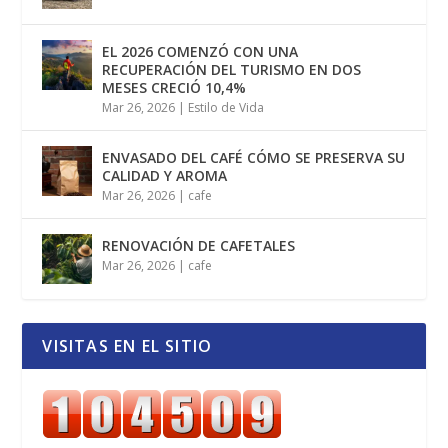
EL 2026 COMENZÓ CON UNA
RECUPERACIÓN DEL TURISMO EN DOS
MESES CRECIÓ 10,4%
Mar 26, 2026
|
Estilo de Vida
ENVASADO DEL CAFÉ CÓMO SE PRESERVA SU
CALIDAD Y AROMA
Mar 26, 2026
|
cafe
RENOVACIÓN DE CAFETALES
Mar 26, 2026
|
cafe
VISITAS EN EL SITIO