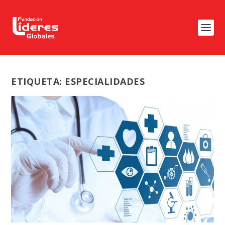
ETIQUETA:
ESPECIALIDADES