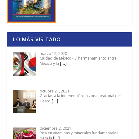
LO MÁS VISITADO
marzo 12, 2020
Ciudad de México.- El hermanamiento entre
[…]
México y la
octubre 21, 2021
Gracias a la intervención, la zona peatonal del
[…]
Casco
diciembre 2, 2021
Rica en vitaminas y minerales fundamentales
[…]
para la