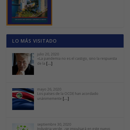
LO MÁS VISITADO
julio 20, 2020
«La pandemia no es el castigo, sino la respuesta
[…]
de la
mayo 26, 2020
Los países de la OCDE han acordado
[…]
unánimemente
septiembre 30, 2020
Industria verde, ¿se impulsará en este nuevo