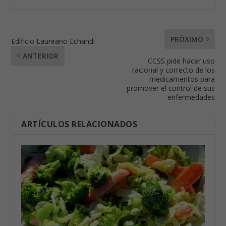
PRÓXIMO
Edificio Laureano Echandi
ANTERIOR
CCSS pide hacer uso
racional y correcto de los
medicamentos para
promover el control de sus
enfermedades
ARTÍCULOS RELACIONADOS