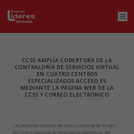
CCSS AMPLÍA COBERTURA DE LA
CONTRALORÍA DE SERVICIOS VIRTUAL
EN CUATRO CENTROS
ESPECIALIZADOS ACCESO ES
MEDIANTE LA PÁGINA WEB DE LA
CCSS Y CORREO ELECTRÓNICO
Las personas usuarias del Banco Nacional de Sangre,
del Centro Nacional de Resonancia Magnética, del