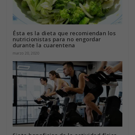
Ésta es la dieta que recomiendan los
nutricionistas para no engordar
durante la cuarentena
marzo 20, 2020