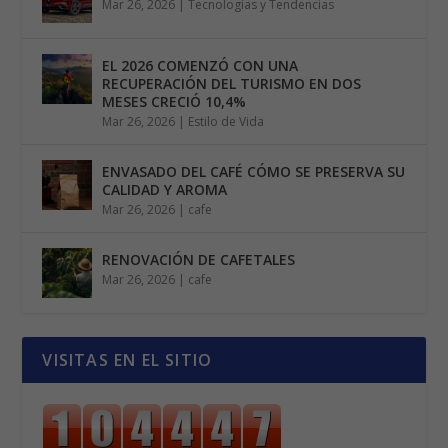
Mar 26, 2026
|
Tecnologías y Tendencias
EL 2026 COMENZÓ CON UNA
RECUPERACIÓN DEL TURISMO EN DOS
MESES CRECIÓ 10,4%
Mar 26, 2026
|
Estilo de Vida
ENVASADO DEL CAFÉ CÓMO SE PRESERVA SU
CALIDAD Y AROMA
Mar 26, 2026
|
cafe
RENOVACIÓN DE CAFETALES
Mar 26, 2026
|
cafe
VISITAS EN EL SITIO