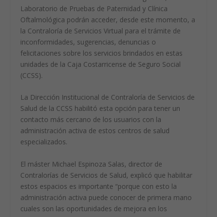
Laboratorio de Pruebas de Paternidad y Clínica
Oftalmológica podrán acceder, desde este momento, a
la Contraloría de Servicios Virtual para el trámite de
inconformidades, sugerencias, denuncias o
felicitaciones sobre los servicios brindados en estas
unidades de la Caja Costarricense de Seguro Social
(CCSS).
La Dirección Institucional de Contraloría de Servicios de
Salud de la CCSS habilitó esta opción para tener un
contacto más cercano de los usuarios con la
administración activa de estos centros de salud
especializados.
El máster Michael Espinoza Salas, director de
Contralorías de Servicios de Salud, explicó que habilitar
estos espacios es importante “porque con esto la
administración activa puede conocer de primera mano
cuales son las oportunidades de mejora en los