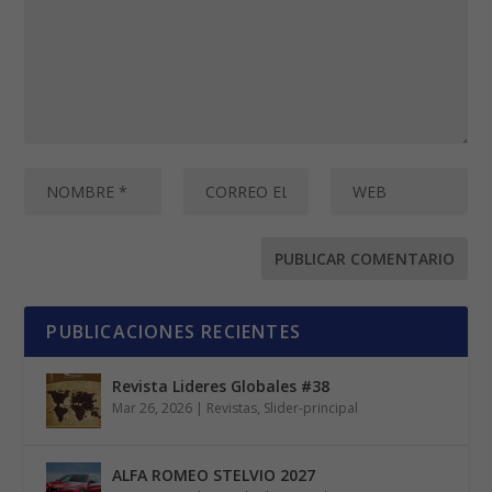
PUBLICACIONES RECIENTES
Revista Lideres Globales #38
Mar 26, 2026
|
Revistas
,
Slider-principal
ALFA ROMEO STELVIO 2027