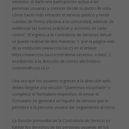
servicios, al darle una participación activa a las
personas usuarias y conocer desde su punto de vista
cómo hacer más eficiente el servicio público y rendir
cuentas de forma efectiva a la comunidad, además de
evidenciar las buenas prácticas y acciones de cada
centro”. El ingreso a la Contraloría de Servicios Virtual
se puede realizar de dos maneras: 1. por la página web
de la institución (www.ccss.sa.cr) en el enlace:
https://www.ccss.sa.cr/contraloria-servicios; o bien, 2.
escribiendo a la dirección de correo electrónico:
contserv@ccss.sa.cr
Una vez que los usuarios ingresan a la dirección web
deben dirigirse a la sección “Queremos escucharle” y
completar el formulario respectivo. Al enviar el
formulario se generará un tiquete de servicio que le
permitirá a la persona usuaria dar seguimiento al tema.
La función primordial de la Contraloría de Servicio es
tutelar los derechos de las personas usuarias de los