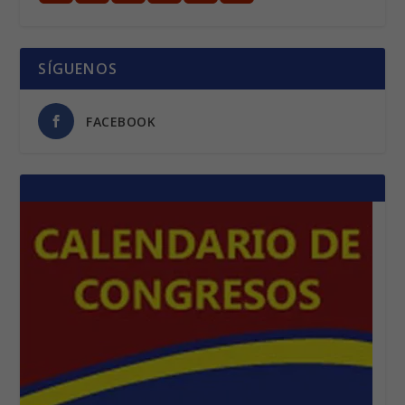
SÍGUENOS
FACEBOOK