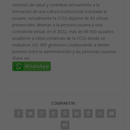
servicios de salud y contribuir activamente a la
formación de una cultura institucional orientada al
usuario. Actualmente la CCSS dispone de 83 oficias
presenciales abiertas a la persona usuaria y una
contraloría virtual. En el 2022, más de 68 000 usuarios
acudieron a estas instancias de la CCSS donde se
realizaron 321 995 gestiones coadyuvando a tender
puentes entre la administración y las personas usuarias.
Share on:
WhatsApp
COMPARTIR: