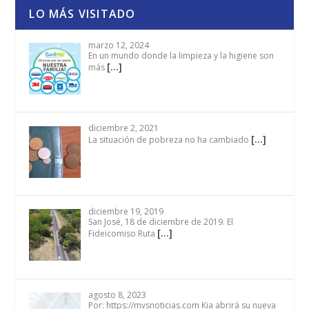
LO MÁS VISITADO
marzo 12, 2024
En un mundo donde la limpieza y la higiene son
[…]
más
diciembre 2, 2021
[…]
La situación de pobreza no ha cambiado
diciembre 19, 2019
San José, 18 de diciembre de 2019. El
[…]
Fideicomiso Ruta
agosto 8, 2023
Por: https://mvsnoticias.com Kia abrirá su nueva