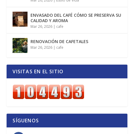
Mar 26, 2026
|
Estilo de Vida
ENVASADO DEL CAFÉ CÓMO SE PRESERVA SU
CALIDAD Y AROMA
Mar 26, 2026
|
cafe
RENOVACIÓN DE CAFETALES
Mar 26, 2026
|
cafe
VISITAS EN EL SITIO
SÍGUENOS