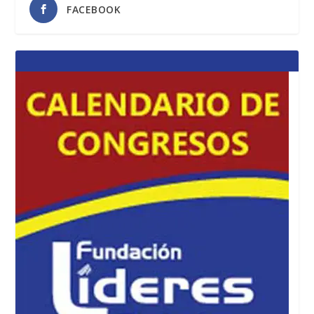
FACEBOOK