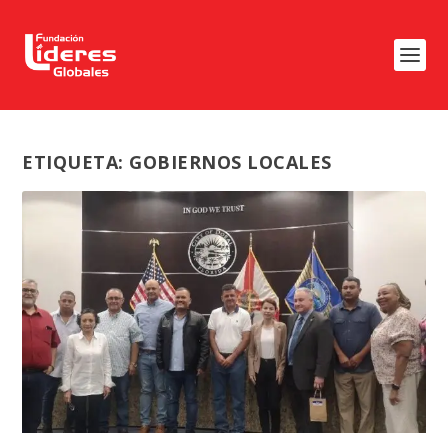
ETIQUETA:
GOBIERNOS LOCALES