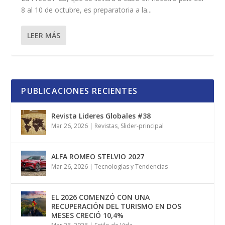
8 al 10 de octubre, es preparatoria a la...
LEER MÁS
PUBLICACIONES RECIENTES
Revista Lideres Globales #38
Mar 26, 2026
|
Revistas
,
Slider-principal
ALFA ROMEO STELVIO 2027
Mar 26, 2026
|
Tecnologías y Tendencias
EL 2026 COMENZÓ CON UNA
RECUPERACIÓN DEL TURISMO EN DOS
MESES CRECIÓ 10,4%