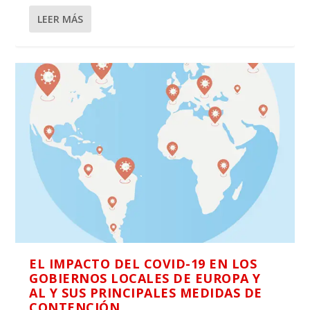
LEER MÁS
EL IMPACTO DEL COVID-19 EN LOS
GOBIERNOS LOCALES DE EUROPA Y
AL Y SUS PRINCIPALES MEDIDAS DE
CONTENCIÓN