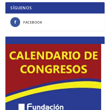
SÍGUENOS
FACEBOOK