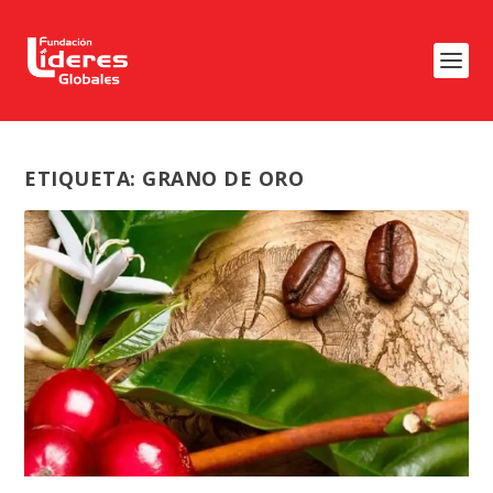
ETIQUETA:
GRANO DE ORO