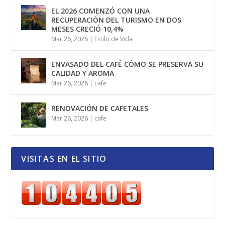
EL 2026 COMENZÓ CON UNA
RECUPERACIÓN DEL TURISMO EN DOS
MESES CRECIÓ 10,4%
Mar 26, 2026
|
Estilo de Vida
ENVASADO DEL CAFÉ CÓMO SE PRESERVA SU
CALIDAD Y AROMA
Mar 26, 2026
|
cafe
RENOVACIÓN DE CAFETALES
Mar 26, 2026
|
cafe
VISITAS EN EL SITIO