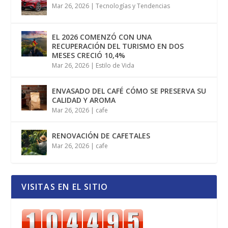
Mar 26, 2026
|
Tecnologías y Tendencias
EL 2026 COMENZÓ CON UNA
RECUPERACIÓN DEL TURISMO EN DOS
MESES CRECIÓ 10,4%
Mar 26, 2026
|
Estilo de Vida
ENVASADO DEL CAFÉ CÓMO SE PRESERVA SU
CALIDAD Y AROMA
Mar 26, 2026
|
cafe
RENOVACIÓN DE CAFETALES
Mar 26, 2026
|
cafe
VISITAS EN EL SITIO