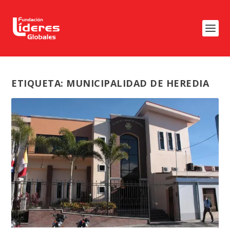
ETIQUETA:
MUNICIPALIDAD DE HEREDIA