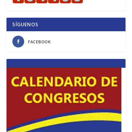
SÍGUENOS
FACEBOOK