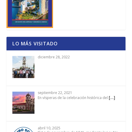
LO MÁS VISITADO
diciembre 28, 2022
septiembre 22, 2021
[…]
En vísperas de la celebración histórica del
abril 10, 2025