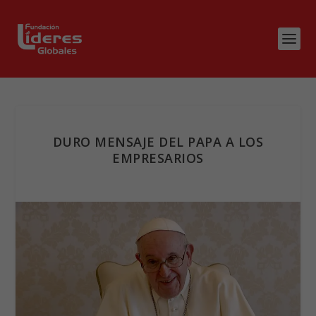
DURO MENSAJE DEL PAPA A LOS
EMPRESARIOS