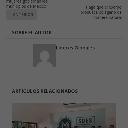
mujeres gobiernan los
municipios de México?
Haga que el cuerpo
produzca colágeno de
ANTERIOR
manera natural
SOBRE EL AUTOR
Líderes Globales
ARTÍCULOS RELACIONADOS