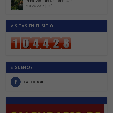
RENOVACIÓN DE CAFETALES
Mar 26, 2026
|
cafe
VISITAS EN EL SITIO
SÍGUENOS
FACEBOOK