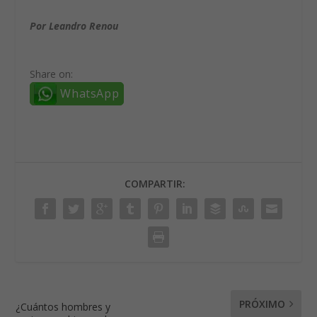
Por
Leandro Renou
Share on:
WhatsApp
COMPARTIR:
PRÓXIMO
¿Cuántos hombres y