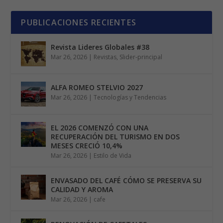
PUBLICACIONES RECIENTES
Revista Lideres Globales #38
Mar 26, 2026
|
Revistas
,
Slider-principal
ALFA ROMEO STELVIO 2027
Mar 26, 2026
|
Tecnologías y Tendencias
EL 2026 COMENZÓ CON UNA
RECUPERACIÓN DEL TURISMO EN DOS
MESES CRECIÓ 10,4%
Mar 26, 2026
|
Estilo de Vida
ENVASADO DEL CAFÉ CÓMO SE PRESERVA SU
CALIDAD Y AROMA
Mar 26, 2026
|
cafe