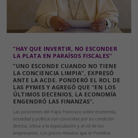
“HAY QUE INVERTIR, NO ESCONDER
LA PLATA EN PARAÍSOS FISCALES”
“UNO ESCONDE CUANDO NO TIENE
LA CONCIENCIA LIMPIA”, EXPRESÓ
ANTE LA ACDE. PONDERÓ EL ROL DE
LAS PYMES Y AGREGÓ QUE “EN LOS
ÚLTIMOS DECENIOS, LA ECONOMÍA
ENGENDRÓ LAS FINANZAS”.
Las posiciones del
Papa Francisco sobre economía
,
sociedad y política son conocidas por su condición
directa, crítica a la especulación y al rol de los
empresarios. Los pocos minutos que el Pontífice