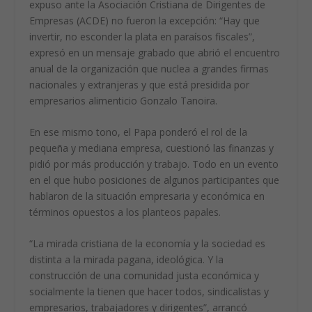
expuso ante la Asociación Cristiana de Dirigentes de
Empresas (ACDE) no fueron la excepción: “Hay que
invertir, no esconder la plata en paraísos fiscales”,
expresó en un mensaje grabado que abrió el encuentro
anual de la organización que nuclea a grandes firmas
nacionales y extranjeras y que está presidida por
empresarios alimenticio Gonzalo Tanoira.
En ese mismo tono, el Papa ponderó el
rol de la
pequeña y mediana empresa
, cuestionó las finanzas y
pidió por más producción y trabajo. Todo en un evento
en el que hubo posiciones de algunos participantes que
hablaron de la situación empresaria y económica en
términos opuestos a los planteos papales.
“La mirada cristiana de la economía y la sociedad es
distinta a la mirada pagana, ideológica. Y la
construcción de una comunidad justa económica y
socialmente la tienen que hacer todos, sindicalistas y
empresarios, trabajadores y dirigentes”, arrancó