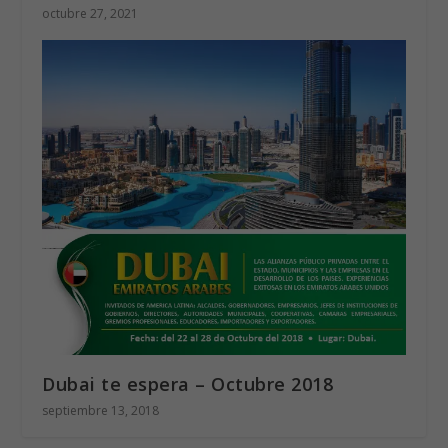
octubre 27, 2021
Dubai te espera – Octubre 2018
septiembre 13, 2018