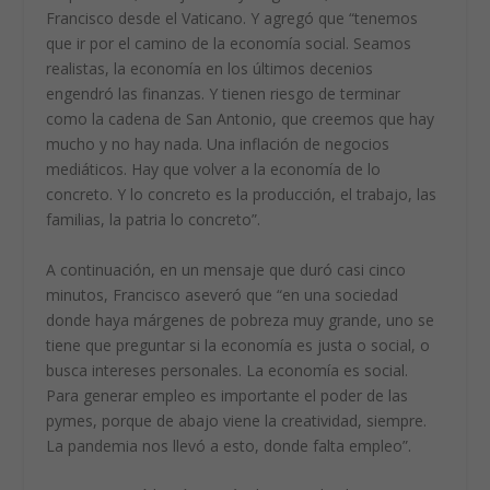
Francisco desde el Vaticano. Y agregó que
“tenemos
que ir por el camino de la economía social
. Seamos
realistas, la economía en los últimos decenios
engendró las finanzas. Y tienen riesgo de terminar
como la cadena de San Antonio, que creemos que hay
mucho y no hay nada. Una inflación de negocios
mediáticos. Hay que volver a la economía de lo
concreto. Y lo concreto es la producción, el trabajo, las
familias, la patria lo concreto”.
A continuación, en un mensaje que duró casi cinco
minutos, Francisco aseveró que “en una sociedad
donde haya márgenes de
pobreza
muy grande, uno se
tiene que preguntar si la economía es justa o social, o
busca intereses personales. La economía es social.
Para generar empleo es importante el poder de las
pymes, porque de abajo viene la creatividad, siempre.
La pandemia nos llevó a esto, donde falta empleo”.