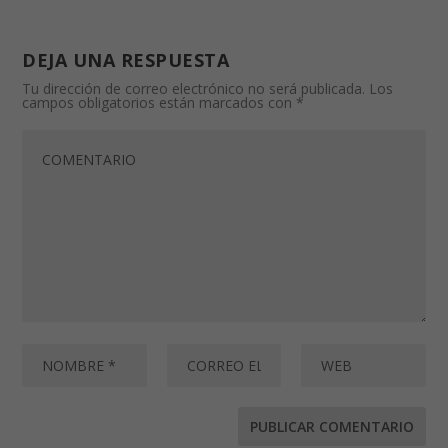
DEJA UNA RESPUESTA
Tu dirección de correo electrónico no será publicada.
Los
campos obligatorios están marcados con
*