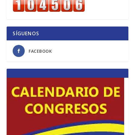
SÍGUENOS
FACEBOOK