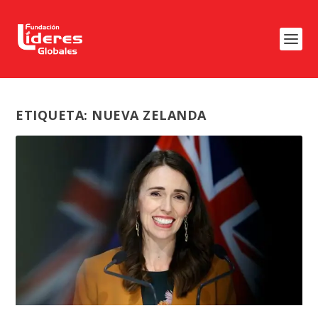
ETIQUETA:
NUEVA ZELANDA