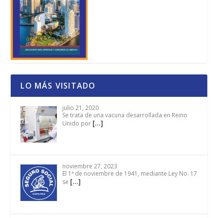
LO MÁS VISITADO
julio 21, 2020
Se trata de una vacuna desarrollada en Reino
[…]
Unido por
noviembre 27, 2023
El 1ª de noviembre de 1941, mediante Ley No. 17
[…]
se