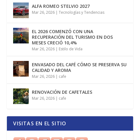
ALFA ROMEO STELVIO 2027
Mar 26, 2026
|
Tecnologías y Tendencias
EL 2026 COMENZÓ CON UNA
RECUPERACIÓN DEL TURISMO EN DOS
MESES CRECIÓ 10,4%
Mar 26, 2026
|
Estilo de Vida
ENVASADO DEL CAFÉ CÓMO SE PRESERVA SU
CALIDAD Y AROMA
Mar 26, 2026
|
cafe
RENOVACIÓN DE CAFETALES
Mar 26, 2026
|
cafe
VISITAS EN EL SITIO