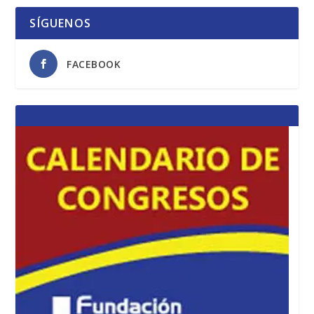
SÍGUENOS
FACEBOOK