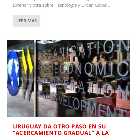
Exterior y otra sobre Tecnología y Orden Global...
LEER MÁS
URUGUAY DA OTRO PASO EN SU
“ACERCAMIENTO GRADUAL” A LA