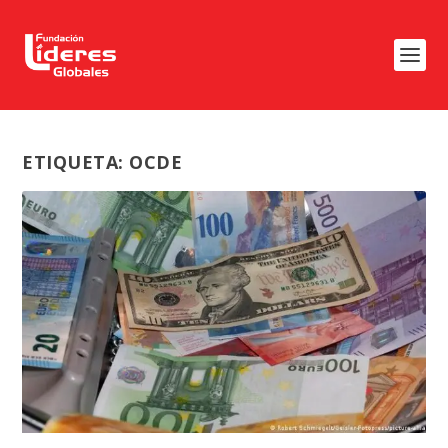
ETIQUETA:
OCDE