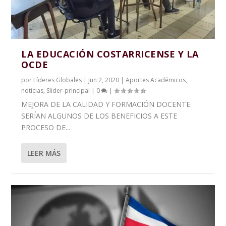
LA EDUCACIÓN COSTARRICENSE Y LA
OCDE
por
Líderes Globales
|
Jun 2, 2020
|
Aportes Académicos
,
noticias
,
Slider-principal
|
0
|
MEJORA DE LA CALIDAD Y FORMACIÓN DOCENTE
SERÍAN ALGUNOS DE LOS BENEFICIOS A ESTE
PROCESO DE...
LEER MÁS