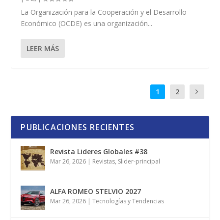
La Organización para la Cooperación y el Desarrollo
Económico (OCDE) es una organización...
LEER MÁS
1
2
PUBLICACIONES RECIENTES
Revista Lideres Globales #38
Mar 26, 2026
|
Revistas
,
Slider-principal
ALFA ROMEO STELVIO 2027
Mar 26, 2026
|
Tecnologías y Tendencias