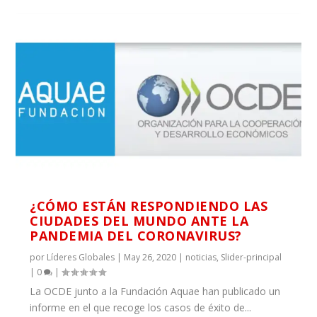
¿CÓMO ESTÁN RESPONDIENDO LAS
CIUDADES DEL MUNDO ANTE LA
PANDEMIA DEL CORONAVIRUS?
por
Líderes Globales
|
May 26, 2020
|
noticias
,
Slider-principal
|
0
|
La OCDE junto a la Fundación Aquae han publicado un
informe en el que recoge los casos de éxito de...