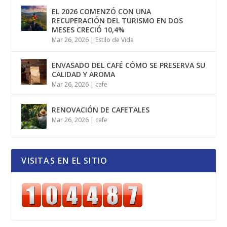
EL 2026 COMENZÓ CON UNA
RECUPERACIÓN DEL TURISMO EN DOS
MESES CRECIÓ 10,4%
Mar 26, 2026
|
Estilo de Vida
ENVASADO DEL CAFÉ CÓMO SE PRESERVA SU
CALIDAD Y AROMA
Mar 26, 2026
|
cafe
RENOVACIÓN DE CAFETALES
Mar 26, 2026
|
cafe
VISITAS EN EL SITIO