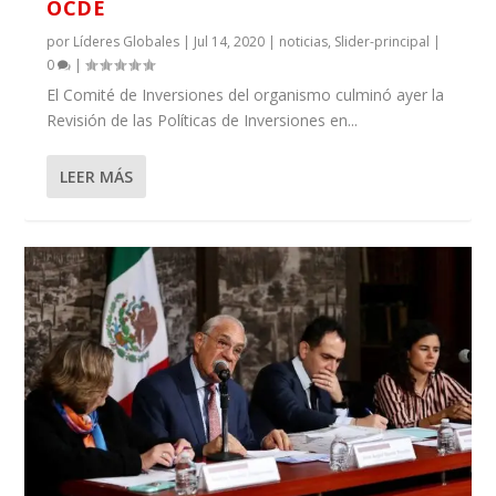
OCDE
por
Líderes Globales
|
Jul 14, 2020
|
noticias
,
Slider-principal
|
0
|
El Comité de Inversiones del organismo culminó ayer la
Revisión de las Políticas de Inversiones en...
LEER MÁS