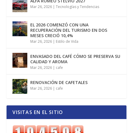
ALFA ROMEO STELVIO 2027
Mar 26, 2026
|
Tecnologías y Tendencias
EL 2026 COMENZÓ CON UNA
RECUPERACIÓN DEL TURISMO EN DOS
MESES CRECIÓ 10,4%
Mar 26, 2026
|
Estilo de Vida
ENVASADO DEL CAFÉ CÓMO SE PRESERVA SU
CALIDAD Y AROMA
Mar 26, 2026
|
cafe
RENOVACIÓN DE CAFETALES
Mar 26, 2026
|
cafe
VISITAS EN EL SITIO