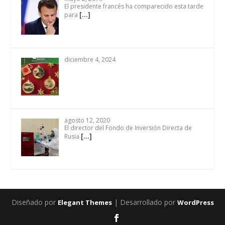
El presidente francés ha comparecido esta tarde
[…]
para
diciembre 4, 2024
agosto 12, 2020
El director del Fondo de Inversión Directa de
[…]
Rusia
Diseñado por
| Desarrollado por
Elegant Themes
WordPress