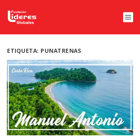
ETIQUETA:
PUNATRENAS