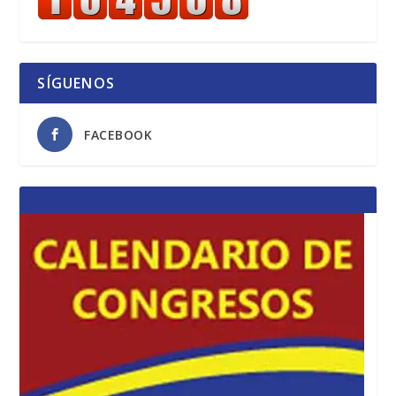
SÍGUENOS
FACEBOOK