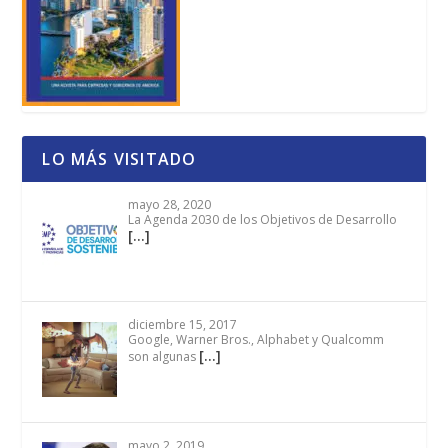
LO MÁS VISITADO
mayo 28, 2020
La Agenda 2030 de los Objetivos de Desarrollo
[…]
diciembre 15, 2017
Google, Warner Bros., Alphabet y Qualcomm
[…]
son algunas
mayo 2, 2019