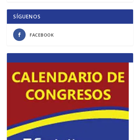
SÍGUENOS
FACEBOOK