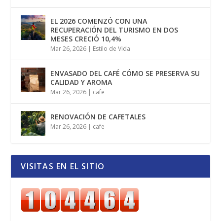
EL 2026 COMENZÓ CON UNA
RECUPERACIÓN DEL TURISMO EN DOS
MESES CRECIÓ 10,4%
Mar 26, 2026
|
Estilo de Vida
ENVASADO DEL CAFÉ CÓMO SE PRESERVA SU
CALIDAD Y AROMA
Mar 26, 2026
|
cafe
RENOVACIÓN DE CAFETALES
Mar 26, 2026
|
cafe
VISITAS EN EL SITIO