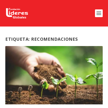
ETIQUETA:
RECOMENDACIONES