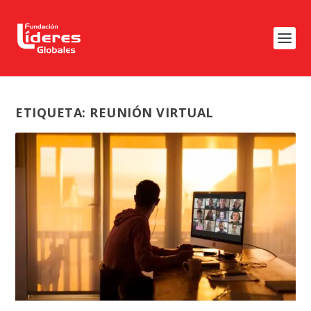
ETIQUETA:
REUNIÓN VIRTUAL