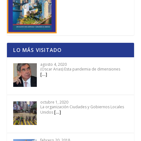
LO MÁS VISITADO
agosto 4, 2020
(Oscar Arias) Esta pandemia de dimensiones
[…]
octubre 1, 2020
La organización Ciudades y Gobiernos Locales
[…]
Unidos
febrero 20, 2018