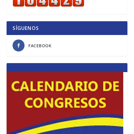
SÍGUENOS
FACEBOOK