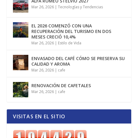
ALFA ROMEO STELVIO 2027
Mar 26, 2026
|
Tecnologías y Tendencias
EL 2026 COMENZÓ CON UNA
RECUPERACIÓN DEL TURISMO EN DOS
MESES CRECIÓ 10,4%
Mar 26, 2026
|
Estilo de Vida
ENVASADO DEL CAFÉ CÓMO SE PRESERVA SU
CALIDAD Y AROMA
Mar 26, 2026
|
cafe
RENOVACIÓN DE CAFETALES
Mar 26, 2026
|
cafe
VISITAS EN EL SITIO