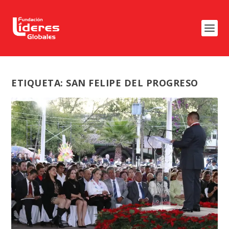
ETIQUETA:
SAN FELIPE DEL PROGRESO