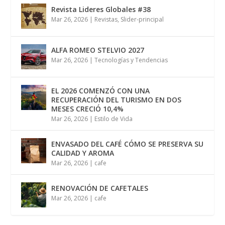
Revista Lideres Globales #38
Mar 26, 2026
|
Revistas
,
Slider-principal
ALFA ROMEO STELVIO 2027
Mar 26, 2026
|
Tecnologías y Tendencias
EL 2026 COMENZÓ CON UNA
RECUPERACIÓN DEL TURISMO EN DOS
MESES CRECIÓ 10,4%
Mar 26, 2026
|
Estilo de Vida
ENVASADO DEL CAFÉ CÓMO SE PRESERVA SU
CALIDAD Y AROMA
Mar 26, 2026
|
cafe
RENOVACIÓN DE CAFETALES
Mar 26, 2026
|
cafe