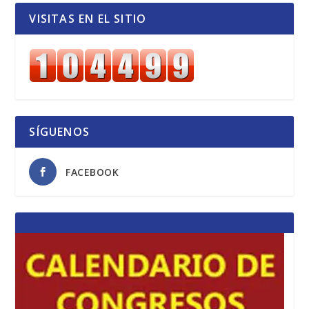
VISITAS EN EL SITIO
SÍGUENOS
FACEBOOK