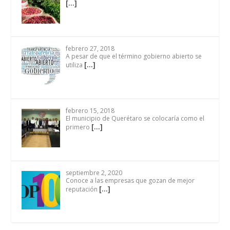
[…]
febrero 27, 2018
A pesar de que el término gobierno abierto se
[…]
utiliza
febrero 15, 2018
El municipio de Querétaro se colocaría como el
[…]
primero
septiembre 2, 2020
Conoce a las empresas que gozan de mejor
[…]
reputación