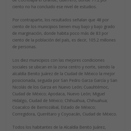
ciento no ha concluido ese nivel de estudios.
Por contraparte, los resultados señalan que 48 por
ciento de los municipios tienen muy bajo y bajo grado
de marginación, donde habita poco más de 83 por
ciento de la población del país, es decir, 105.2 millones
de personas.
Los diez municipios con las mejores condiciones
sociales se ubican en la zona centro y norte, siendo la
alcaldía Benito Juárez de la Ciudad de México la mejor
posicionada, seguida por San Pedro Garza García y San
Nicolás de los Garza en Nuevo León; Cuauhtémoc,
Ciudad de México; Apodaca, Nuevo León; Miguel
Hidalgo, Ciudad de México; Chihuahua, Chihuahua;
Coacalco de Berriozábal, Estado de México;
Corregidora, Querétaro y Coyoacán, Ciudad de México.
Todos los habitantes de la Alcaldía Benito Juárez,