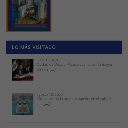
LO MÁS VISITADO
junio 18, 2020
Ciudad de México. México cuenta con la mayor
[…]
tasa de
agosto 18, 2020
China aprobó la primera patente en el país de
[…]
una