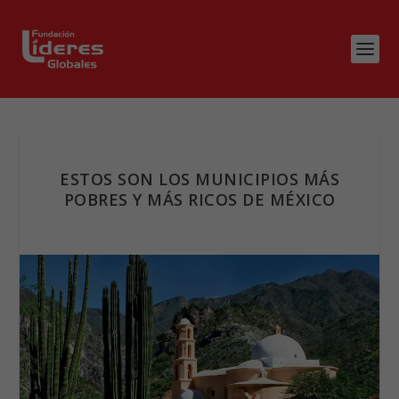
ESTOS SON LOS MUNICIPIOS MÁS
POBRES Y MÁS RICOS DE MÉXICO