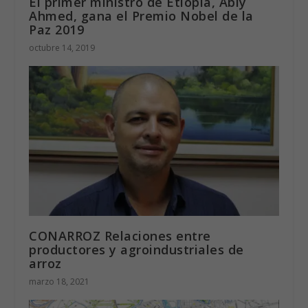
El primer ministro de Etiopía, Abiy
Ahmed, gana el Premio Nobel de la
Paz 2019
octubre 14, 2019
CONARROZ Relaciones entre
productores y agroindustriales de
arroz
marzo 18, 2021