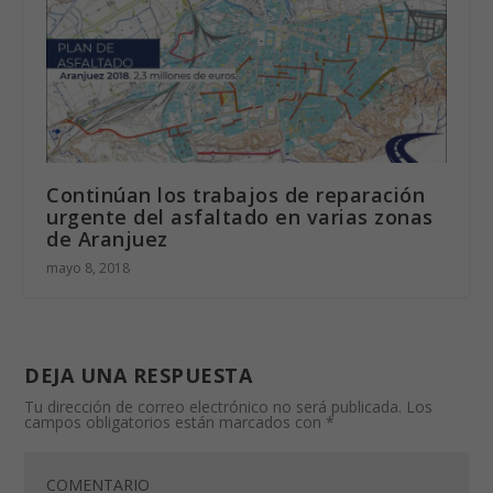
Continúan los trabajos de reparación
urgente del asfaltado en varias zonas
de Aranjuez
mayo 8, 2018
DEJA UNA RESPUESTA
Tu dirección de correo electrónico no será publicada.
Los
campos obligatorios están marcados con
*