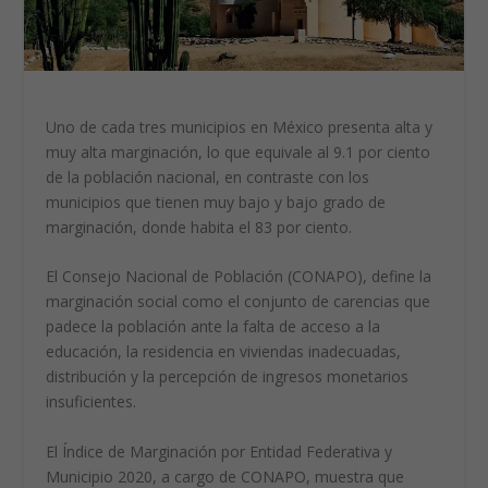
Uno de cada tres municipios en México presenta alta y
muy alta marginación, lo que equivale al 9.1 por ciento
de la población nacional, en contraste con los
municipios que tienen muy bajo y bajo grado de
marginación, donde habita el 83 por ciento.
El Consejo Nacional de Población (CONAPO), define la
marginación social como el conjunto de carencias que
padece la población ante la falta de acceso a la
educación, la residencia en viviendas inadecuadas,
distribución y la percepción de ingresos monetarios
insuficientes.
El Índice de Marginación por Entidad Federativa y
Municipio 2020, a cargo de CONAPO, muestra que