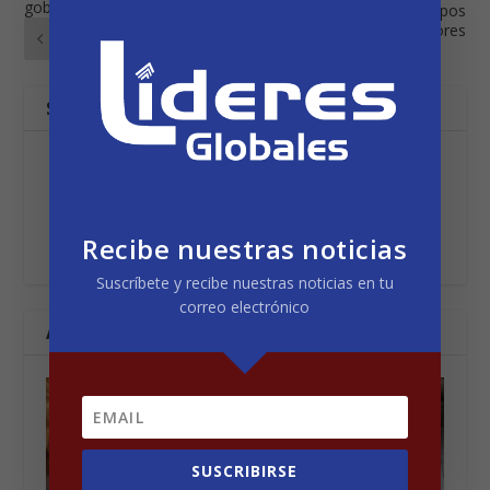
gobiernos locales
Naranjo: Vamos a tiempos
mejores
ANTERIOR
SOBRE EL AUTOR
Líderes Globales
Recibe nuestras noticias
Suscríbete y recibe nuestras noticias en tu
correo electrónico
ARTÍCULOS RELACIONADOS
SUSCRIBIRSE