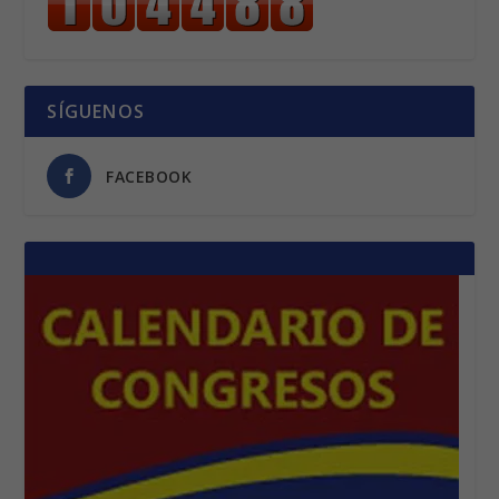
SÍGUENOS
FACEBOOK