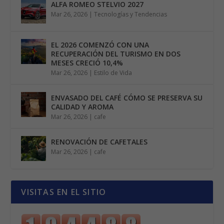
ALFA ROMEO STELVIO 2027
Mar 26, 2026
|
Tecnologías y Tendencias
EL 2026 COMENZÓ CON UNA
RECUPERACIÓN DEL TURISMO EN DOS
MESES CRECIÓ 10,4%
Mar 26, 2026
|
Estilo de Vida
ENVASADO DEL CAFÉ CÓMO SE PRESERVA SU
CALIDAD Y AROMA
Mar 26, 2026
|
cafe
RENOVACIÓN DE CAFETALES
Mar 26, 2026
|
cafe
VISITAS EN EL SITIO