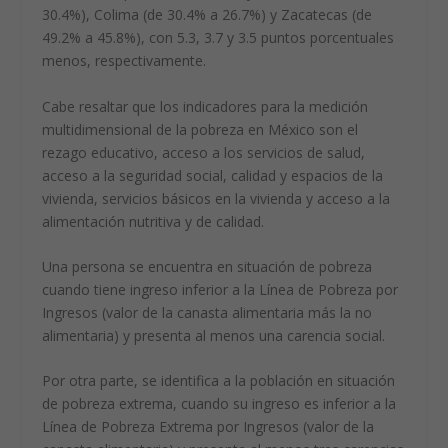
30.4%), Colima (de 30.4% a 26.7%) y Zacatecas (de
49.2% a 45.8%), con 5.3, 3.7 y 3.5 puntos porcentuales
menos, respectivamente.
Cabe resaltar que los indicadores para la medición
multidimensional de la pobreza en México son el
rezago educativo, acceso a los servicios de salud,
acceso a la seguridad social, calidad y espacios de la
vivienda, servicios básicos en la vivienda y acceso a la
alimentación nutritiva y de calidad.
Una persona se encuentra en situación de pobreza
cuando tiene ingreso inferior a la Línea de Pobreza por
Ingresos (valor de la canasta alimentaria más la no
alimentaria) y presenta al menos una carencia social.
Por otra parte, se identifica a la población en situación
de pobreza extrema, cuando su ingreso es inferior a la
Línea de Pobreza Extrema por Ingresos (valor de la