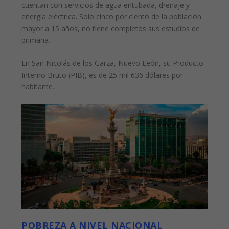
cuentan con servicios de agua entubada, drenaje y
energía eléctrica. Solo cinco por ciento de la población
mayor a 15 años, no tiene completos sus estudios de
primaria.
En San Nicolás de los Garza, Nuevo León, su Producto
Interno Bruto (PIB), es de 25 mil 636 dólares por
habitante.
POBREZA A NIVEL NACIONAL