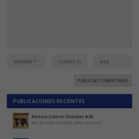
PUBLICACIONES RECIENTES
Revista Lideres Globales #38
Mar 26, 2026
|
Revistas
,
Slider-principal