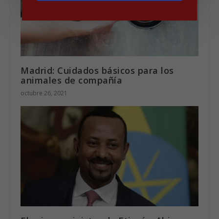
Madrid: Cuidados básicos para los
animales de compañía
octubre 26, 2021