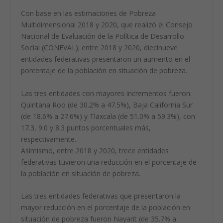
Con base en las estimaciones de Pobreza
Multidimensional 2018 y 2020, que realizó el Consejo
Nacional de Evaluación de la Política de Desarrollo
Social (CONEVAL); entre 2018 y 2020, diecinueve
entidades federativas presentaron un aumento en el
porcentaje de la población en situación de pobreza.
Las tres entidades con mayores incrementos fueron:
Quintana Roo (de 30.2% a 47.5%), Baja California Sur
(de 18.6% a 27.6%) y Tlaxcala (de 51.0% a 59.3%), con
17.3, 9.0 y 8.3 puntos porcentuales más,
respectivamente.
Asimismo, entre 2018 y 2020, trece entidades
federativas tuvieron una reducción en el porcentaje de
la población en situación de pobreza.
Las tres entidades federativas que presentaron la
mayor reducción en el porcentaje de la población en
situación de pobreza fueron Nayarit (de 35.7% a