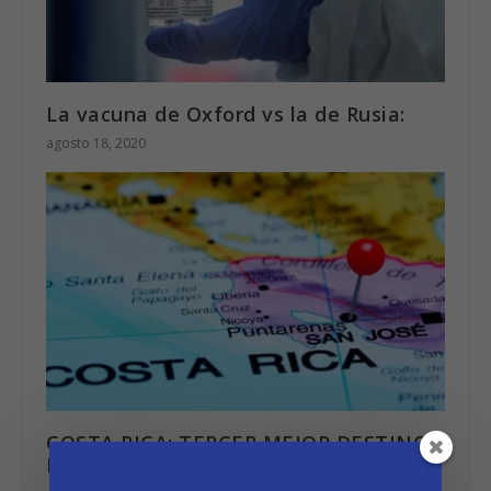
La vacuna de Oxford vs la de Rusia:
agosto 18, 2020
COSTA RICA: TERCER MEJOR DESTINO
DE INVERSIÓN EN EL MUNDO