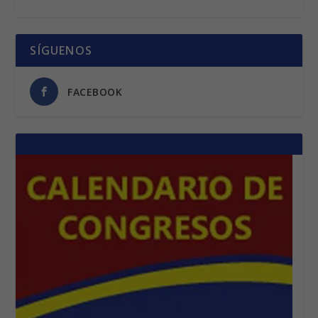
SÍGUENOS
FACEBOOK