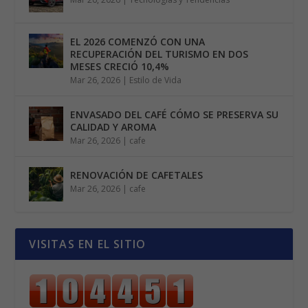
EL 2026 COMENZÓ CON UNA
RECUPERACIÓN DEL TURISMO EN DOS
MESES CRECIÓ 10,4%
Mar 26, 2026
|
Estilo de Vida
ENVASADO DEL CAFÉ CÓMO SE PRESERVA SU
CALIDAD Y AROMA
Mar 26, 2026
|
cafe
RENOVACIÓN DE CAFETALES
Mar 26, 2026
|
cafe
VISITAS EN EL SITIO