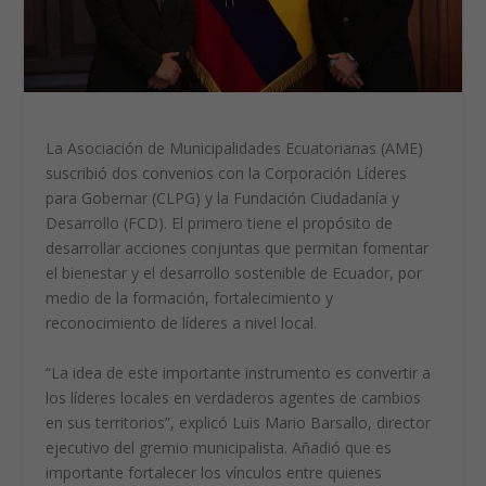
La Asociación de Municipalidades Ecuatorianas (AME)
suscribió dos convenios con la Corporación Líderes
para Gobernar (CLPG) y la Fundación Ciudadanía y
Desarrollo (FCD). El primero tiene el propósito de
desarrollar acciones conjuntas que permitan fomentar
el bienestar y el desarrollo sostenible de Ecuador, por
medio de la formación, fortalecimiento y
reconocimiento de líderes a nivel local.
“La idea de este importante instrumento es convertir a
los líderes locales en verdaderos agentes de cambios
en sus territorios”, explicó Luis Mario Barsallo, director
ejecutivo del gremio municipalista. Añadió que es
importante fortalecer los vínculos entre quienes