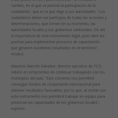
cambio, en el que se plasme la participación de la
ciudadanía”, que es la que elige a sus autoridades. “Los
ciudadanos deben ser partícipes de todas las acciones y
determinaciones, que tomen en su momento, las
autoridades locales y sus gobiernos cantonales. De ahí
la importancia de este instrumento legal, pues abre las
puertas para implementar procesos de capacitación
que generen excelentes resultados en el territorio”,
recalcó.
Mauricio Alarcón Salvador, director ejecutivo de FCD,
reiteró el compromiso de continuar trabajando con los
municipios del país. “Este convenio nos permitirá
conseguir fondos de cooperación internacional para
obtener resultados favorables; por lo que, al contar con
este instrumento nos permitirá trabajar en equipo para
potenciar las capacidades de los gobiernos locales”,
expresó.