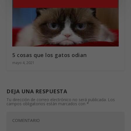
5 cosas que los gatos odian
mayo 4, 2021
DEJA UNA RESPUESTA
Tu dirección de correo electrónico no será publicada.
Los
campos obligatorios están marcados con
*