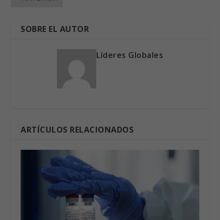
SOBRE EL AUTOR
Líderes Globales
ARTÍCULOS RELACIONADOS