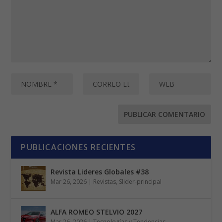
PUBLICACIONES RECIENTES
Revista Lideres Globales #38
Mar 26, 2026
|
Revistas
,
Slider-principal
ALFA ROMEO STELVIO 2027
Mar 26, 2026
|
Tecnologías y Tendencias