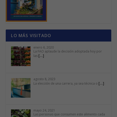
LO MÁS VISITADO
enero 6, 2020
La FAO aplaude la decisión adoptada hoy por
[…]
las
agosto 8, 2023
[…]
La elección de una carrera, ya sea técnica o
mayo 24, 2021
Las personas que consumen este alimento cada