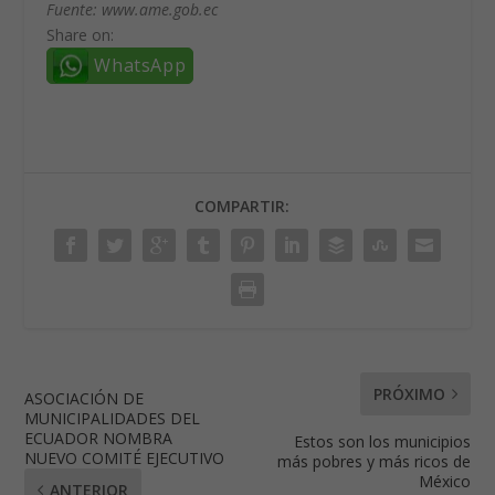
Fuente: www.ame.gob.ec
Share on:
WhatsApp
COMPARTIR:
PRÓXIMO
ASOCIACIÓN DE
MUNICIPALIDADES DEL
ECUADOR NOMBRA
Estos son los municipios
NUEVO COMITÉ EJECUTIVO
más pobres y más ricos de
México
ANTERIOR