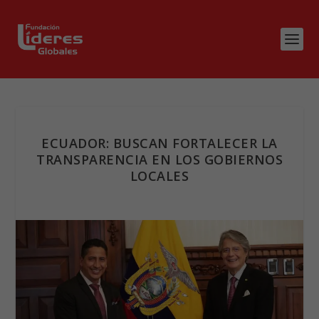
ECUADOR: BUSCAN FORTALECER LA
TRANSPARENCIA EN LOS GOBIERNOS
LOCALES