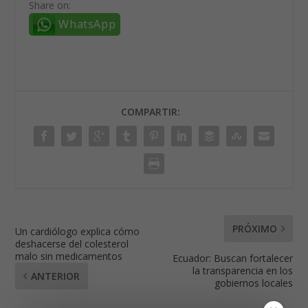
Share on:
WhatsApp
COMPARTIR:
PRÓXIMO
Un cardiólogo explica cómo
deshacerse del colesterol
malo sin medicamentos
Ecuador: Buscan fortalecer
la transparencia en los
ANTERIOR
gobiernos locales