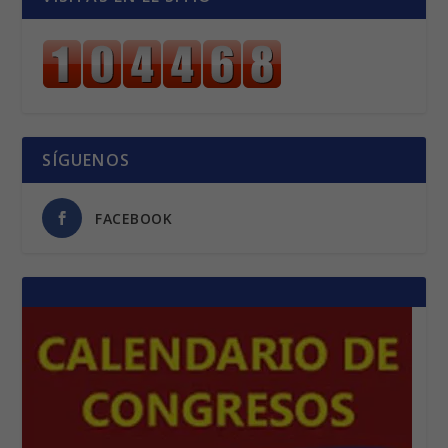
SÍGUENOS
FACEBOOK