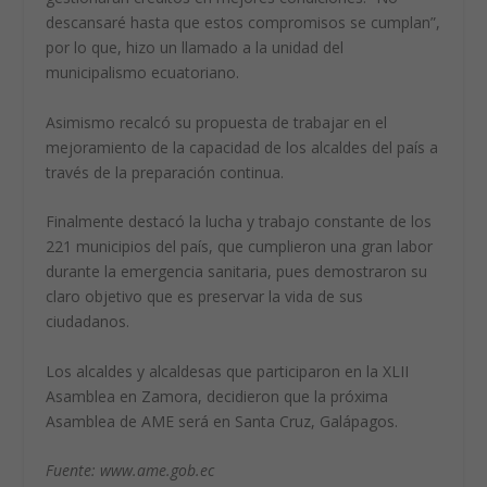
descansaré hasta que estos compromisos se cumplan”,
por lo que, hizo un llamado a la unidad del
municipalismo ecuatoriano.
Asimismo recalcó su propuesta de trabajar en el
mejoramiento de la capacidad de los alcaldes del país a
través de la preparación continua.
Finalmente destacó la lucha y trabajo constante de los
221 municipios del país, que cumplieron una gran labor
durante la emergencia sanitaria, pues demostraron su
claro objetivo que es preservar la vida de sus
ciudadanos.
Los alcaldes y alcaldesas que participaron en la XLII
Asamblea en Zamora, decidieron que la próxima
Asamblea de AME será en Santa Cruz, Galápagos.
Fuente: www.ame.gob.ec