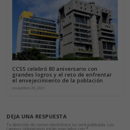
CCSS celebró 80 aniversario con
grandes logros y el reto de enfrentar
el envejecimiento de la población
noviembre 26, 2021
DEJA UNA RESPUESTA
Tu dirección de correo electrónico no será publicada.
Los
campos obligatorios están marcados con
*