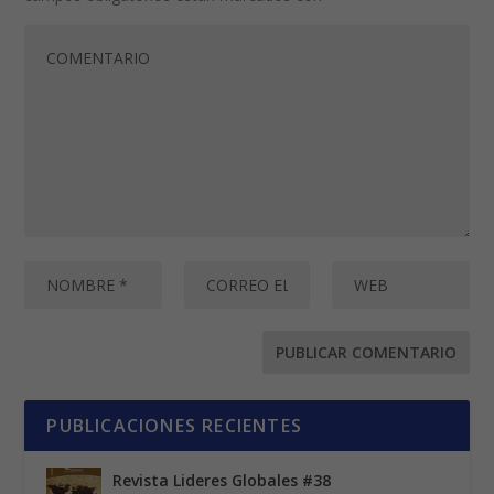
PUBLICACIONES RECIENTES
Revista Lideres Globales #38