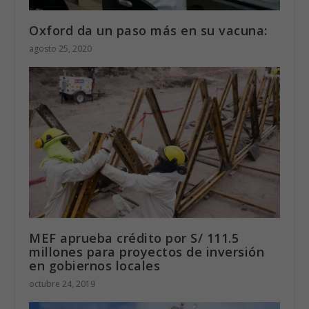
Oxford da un paso más en su vacuna:
agosto 25, 2020
MEF aprueba crédito por S/ 111.5
millones para proyectos de inversión
en gobiernos locales
octubre 24, 2019