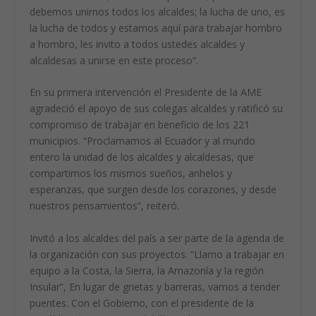
debemos unirnos todos los alcaldes; la lucha de uno, es
la lucha de todos y estamos aquí para trabajar hombro
a hombro, les invito a todos ustedes alcaldes y
alcaldesas a unirse en este proceso”.
En su primera intervención el Presidente de la AME
agradeció el apoyo de sus colegas alcaldes y ratificó su
compromiso de trabajar en beneficio de los 221
municipios. “Proclamamos al Ecuador y al mundo
entero la unidad de los alcaldes y alcaldesas, que
compartimos los mismos sueños, anhelos y
esperanzas, que surgen desde los corazones, y desde
nuestros pensamientos”, reiteró.
Invitó a los alcaldes del país a ser parte de la agenda de
la organización con sus proyectos. “Llamo a trabajar en
equipo a la Costa, la Sierra, la Amazonía y la región
Insular”, En lugar de grietas y barreras, vamos a tender
puentes. Con el Gobierno, con el presidente de la