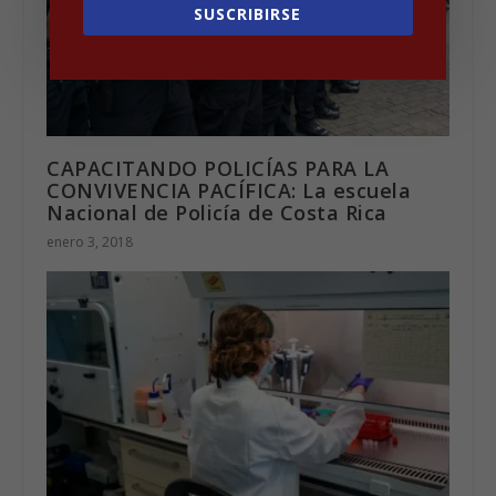
SUSCRIBIRSE
CAPACITANDO POLICÍAS PARA LA
CONVIVENCIA PACÍFICA: La escuela
Nacional de Policía de Costa Rica
enero 3, 2018