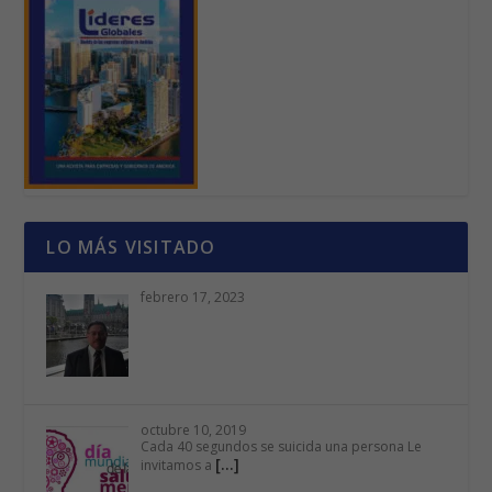
LO MÁS VISITADO
febrero 17, 2023
octubre 10, 2019
Cada 40 segundos se suicida una persona Le
[…]
invitamos a