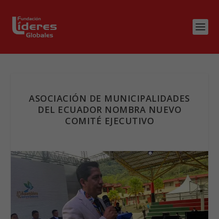
ASOCIACIÓN DE MUNICIPALIDADES
DEL ECUADOR NOMBRA NUEVO
COMITÉ EJECUTIVO