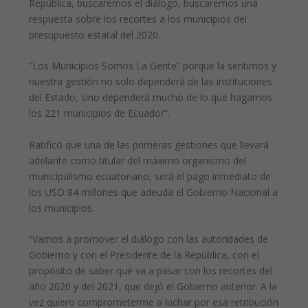
República, buscaremos el diálogo, buscaremos una
respuesta sobre los recortes a los municipios del
presupuesto estatal del 2020.
”Los Municipios Somos La Gente” porque la sentimos y
nuestra gestión no solo dependerá de las instituciones
del Estado, sino dependerá mucho de lo que hagamos
los 221 municipios de Ecuador”.
Ratificó que una de las primeras gestiones que llevará
adelante como titular del máximo organismo del
municipalismo ecuatoriano, será el pago inmediato de
los USD 84 millones que adeuda el Gobierno Nacional a
los municipios.
“Vamos a promover el diálogo con las autoridades de
Gobierno y con el Presidente de la República, con el
propósito de saber qué va a pasar con los recortes del
año 2020 y del 2021, que dejó el Gobierno anterior. A la
vez quiero comprometerme a luchar por esa retribución