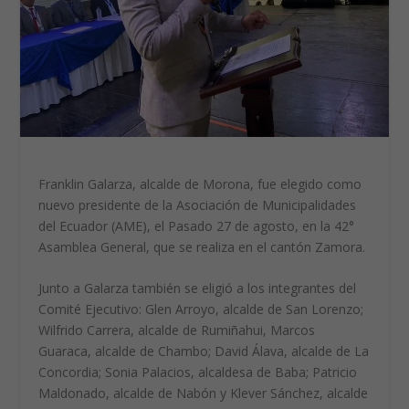
Franklin Galarza, alcalde de Morona, fue elegido como
nuevo presidente de la Asociación de Municipalidades
del Ecuador (AME), el Pasado 27 de agosto, en la 42°
Asamblea General, que se realiza en el cantón Zamora.
Junto a Galarza también se eligió a los integrantes del
Comité Ejecutivo: Glen Arroyo, alcalde de San Lorenzo;
Wilfrido Carrera, alcalde de Rumiñahui, Marcos
Guaraca, alcalde de Chambo; David Álava, alcalde de La
Concordia; Sonia Palacios, alcaldesa de Baba; Patricio
Maldonado, alcalde de Nabón y Klever Sánchez, alcalde