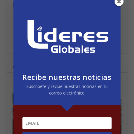
SOBRE EL AUTOR
Líderes Globales
ARTÍCULOS RELACIONADOS
Recibe nuestras noticias
Suscríbete y recibe nuestras noticias en tu
correo electrónico