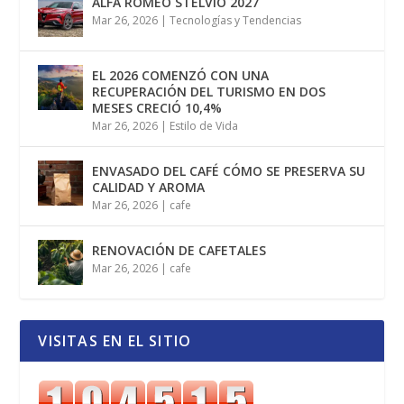
ALFA ROMEO STELVIO 2027
Mar 26, 2026
|
Tecnologías y Tendencias
EL 2026 COMENZÓ CON UNA
RECUPERACIÓN DEL TURISMO EN DOS
MESES CRECIÓ 10,4%
Mar 26, 2026
|
Estilo de Vida
ENVASADO DEL CAFÉ CÓMO SE PRESERVA SU
CALIDAD Y AROMA
Mar 26, 2026
|
cafe
RENOVACIÓN DE CAFETALES
Mar 26, 2026
|
cafe
VISITAS EN EL SITIO