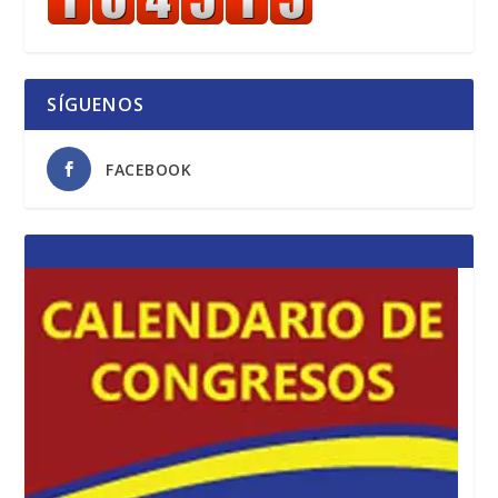
SÍGUENOS
FACEBOOK