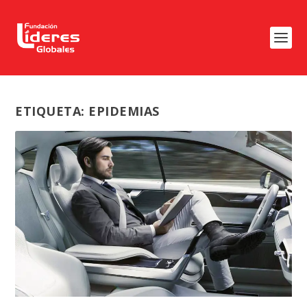
ETIQUETA:
EPIDEMIAS