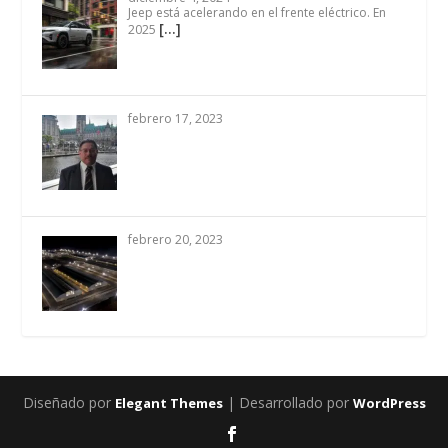
Jeep está acelerando en el frente eléctrico. En
[…]
2025
febrero 17, 2023
febrero 20, 2023
Diseñado por
| Desarrollado por
Elegant Themes
WordPress