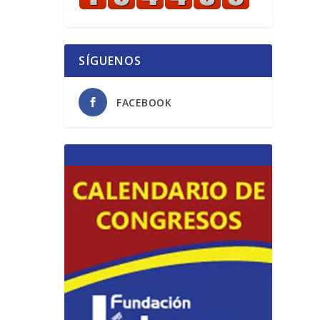
SÍGUENOS
FACEBOOK