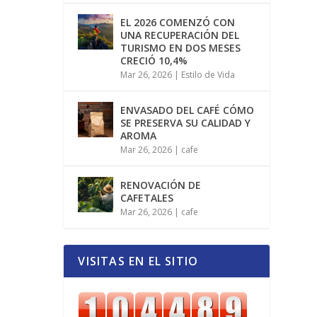
EL 2026 COMENZÓ CON
UNA RECUPERACIÓN DEL
TURISMO EN DOS MESES
CRECIÓ 10,4%
Mar 26, 2026
|
Estilo de Vida
ENVASADO DEL CAFÉ CÓMO
SE PRESERVA SU CALIDAD Y
AROMA
Mar 26, 2026
|
cafe
RENOVACIÓN DE
CAFETALES
Mar 26, 2026
|
cafe
VISITAS EN EL SITIO