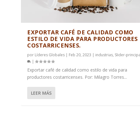
EXPORTAR CAFÉ DE CALIDAD COMO
ESTILO DE VIDA PARA PRODUCTORES
COSTARRICENSES.
por
Líderes Globales
|
Feb 20, 2023
|
industrias
,
Slider-principa
|
Exportar café de calidad como estilo de vida para
productores costarricenses. Por: Milagro Torres...
LEER MÁS