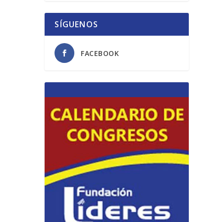
SÍGUENOS
FACEBOOK