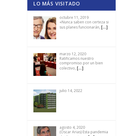
LO MÁS VISITADO
octubre 11, 2019
«Nunca saben con certeza si
[…]
sus planes funcionarán,
marzo 12, 2020
Ratificamos nuestro
compromiso por un bien
[…]
colectivo,
julio 14, 2022
agosto 4, 2020
(Oscar Arias) Esta pandemia