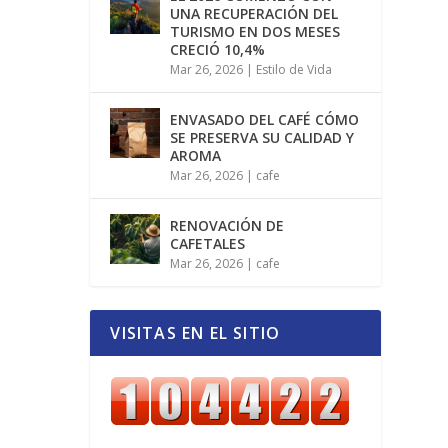
UNA RECUPERACIÓN DEL
TURISMO EN DOS MESES
CRECIÓ 10,4%
Mar 26, 2026
|
Estilo de Vida
ENVASADO DEL CAFÉ CÓMO
SE PRESERVA SU CALIDAD Y
AROMA
Mar 26, 2026
|
cafe
RENOVACIÓN DE
CAFETALES
Mar 26, 2026
|
cafe
VISITAS EN EL SITIO