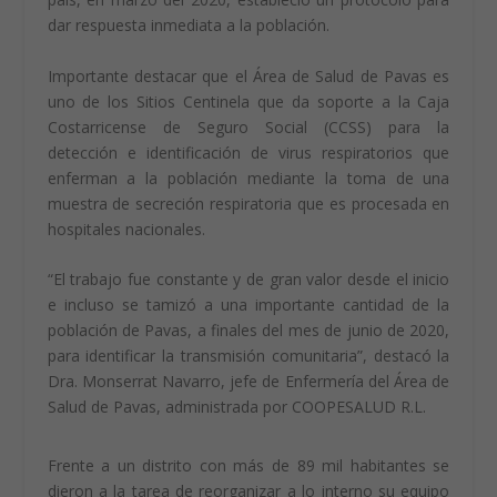
dar respuesta inmediata a la población.
Importante destacar que el Área de Salud de Pavas es
uno de los Sitios Centinela que da soporte a la Caja
Costarricense de Seguro Social (CCSS) para la
detección e identificación de virus respiratorios que
enferman a la población mediante la toma de una
muestra de secreción respiratoria que es procesada en
hospitales nacionales.
“El trabajo fue constante y de gran valor desde el inicio
e incluso se tamizó a una importante cantidad de la
población de Pavas, a finales del mes de junio de 2020,
para identificar la transmisión comunitaria”, destacó la
Dra. Monserrat Navarro, jefe de Enfermería del Área de
Salud de Pavas, administrada por COOPESALUD R.L.
Frente a un distrito con más de 89 mil habitantes se
dieron a la tarea de reorganizar a lo interno su equipo