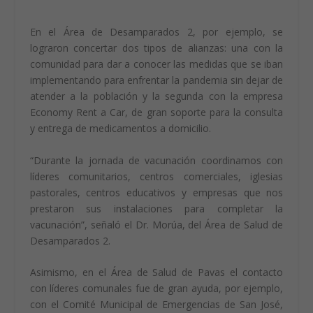
En el Área de Desamparados 2, por ejemplo, se
lograron concertar dos tipos de alianzas: una con la
comunidad para dar a conocer las medidas que se iban
implementando para enfrentar la pandemia sin dejar de
atender a la población y la segunda con la empresa
Economy Rent a Car, de gran soporte para la consulta
y entrega de medicamentos a domicilio.
“Durante la jornada de vacunación coordinamos con
líderes comunitarios, centros comerciales, iglesias
pastorales, centros educativos y empresas que nos
prestaron sus instalaciones para completar la
vacunación”, señaló el Dr. Morúa, del Área de Salud de
Desamparados 2.
Asimismo, en el Área de Salud de Pavas el contacto
con líderes comunales fue de gran ayuda, por ejemplo,
con el Comité Municipal de Emergencias de San José,