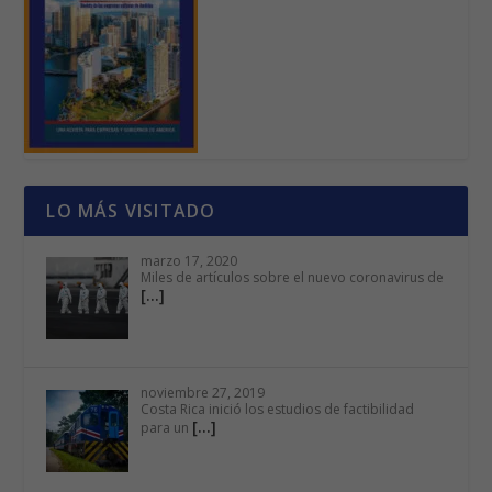
LO MÁS VISITADO
marzo 17, 2020
Miles de artículos sobre el nuevo coronavirus de
[…]
noviembre 27, 2019
Costa Rica inició los estudios de factibilidad
[…]
para un