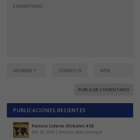
PUBLICACIONES RECIENTES
Revista Lideres Globales #38
Mar 26, 2026
|
Revistas
,
Slider-principal