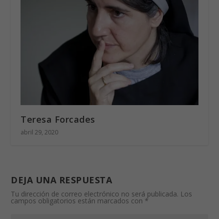
Teresa Forcades
abril 29, 2020
DEJA UNA RESPUESTA
Tu dirección de correo electrónico no será publicada.
Los
campos obligatorios están marcados con
*