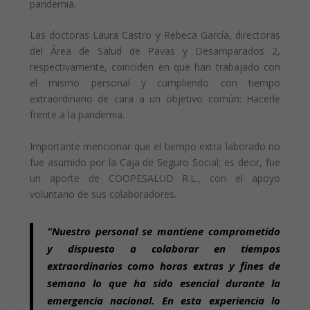
pandemia.
Las doctoras Laura Castro y Rebeca García, directoras
del Área de Salud de Pavas y Desamparados 2,
respectivamente, coinciden en que han trabajado con
el mismo personal y cumpliendo con tiempo
extraordinario de cara a un objetivo común: Hacerle
frente a la pandemia.
Importante mencionar que el tiempo extra laborado no
fue asumido por la Caja de Seguro Social; es decir, fue
un aporte de COOPESALUD R.L., con el apoyo
voluntario de sus colaboradores.
“Nuestro personal se mantiene comprometido
y dispuesto a colaborar en tiempos
extraordinarios como horas extras y fines de
semana lo que ha sido esencial durante la
emergencia nacional. En esta experiencia lo