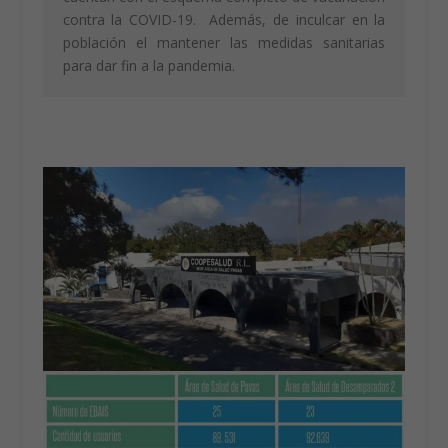
contra la COVID-19. Además, de inculcar en la
población el mantener las medidas sanitarias
para dar fin a la pandemia.