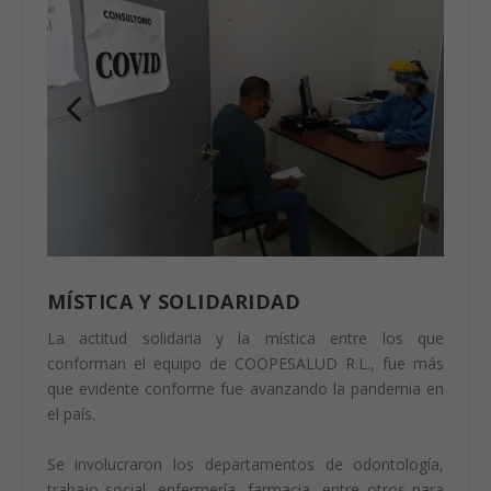
MÍSTICA Y SOLIDARIDAD
La actitud solidaria y la mística entre los que
conforman el equipo de COOPESALUD R.L., fue más
que evidente conforme fue avanzando la pandemia en
el país.
Se involucraron los departamentos de odontología,
trabajo social, enfermería, farmacia, entre otros para