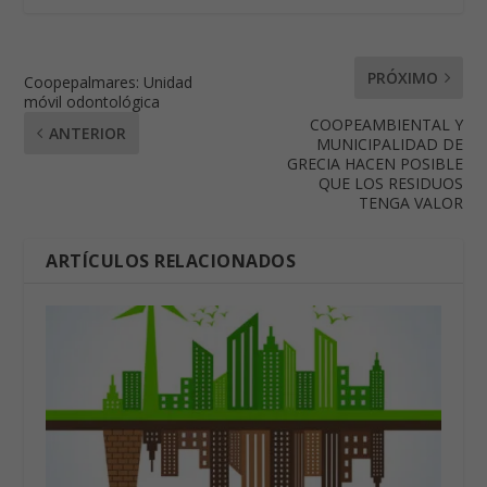
PRÓXIMO
Coopepalmares: Unidad
móvil odontológica
COOPEAMBIENTAL Y
ANTERIOR
MUNICIPALIDAD DE
GRECIA HACEN POSIBLE
QUE LOS RESIDUOS
TENGA VALOR
ARTÍCULOS RELACIONADOS