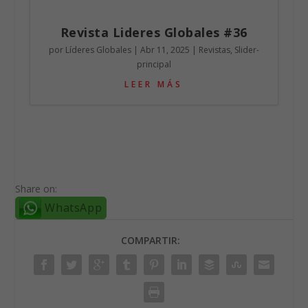
Revista Lideres Globales #36
por
Líderes Globales
|
Abr 11, 2025
|
Revistas
,
Slider-
principal
LEER MÁS
Share on:
WhatsApp
COMPARTIR: