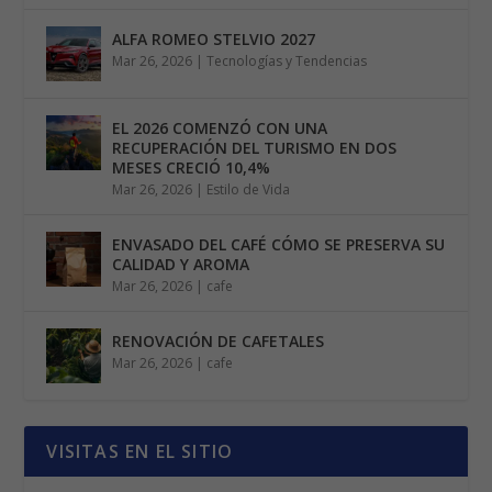
ALFA ROMEO STELVIO 2027
Mar 26, 2026
|
Tecnologías y Tendencias
EL 2026 COMENZÓ CON UNA
RECUPERACIÓN DEL TURISMO EN DOS
MESES CRECIÓ 10,4%
Mar 26, 2026
|
Estilo de Vida
ENVASADO DEL CAFÉ CÓMO SE PRESERVA SU
CALIDAD Y AROMA
Mar 26, 2026
|
cafe
RENOVACIÓN DE CAFETALES
Mar 26, 2026
|
cafe
VISITAS EN EL SITIO