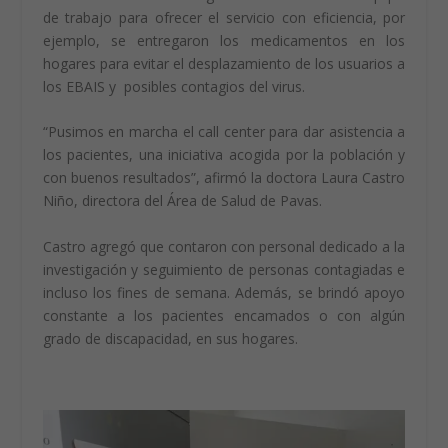
de trabajo para ofrecer el servicio con eficiencia, por
ejemplo, se entregaron los medicamentos en los
hogares para evitar el desplazamiento de los usuarios a
los EBAIS y posibles contagios del virus.
“Pusimos en marcha el call center para dar asistencia a
los pacientes, una iniciativa acogida por la población y
con buenos resultados”, afirmó la doctora Laura Castro
Niño, directora del Área de Salud de Pavas.
Castro agregó que contaron con personal dedicado a la
investigación y seguimiento de personas contagiadas e
incluso los fines de semana. Además, se brindó apoyo
constante a los pacientes encamados o con algún
grado de discapacidad, en sus hogares.