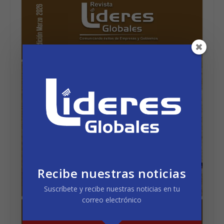
Recibe nuestras noticias
Suscríbete y recibe nuestras noticias en tu
correo electrónico