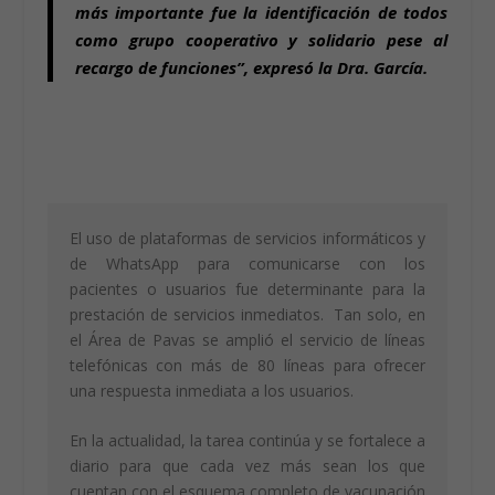
más importante fue la identificación de todos
como grupo cooperativo y solidario pese al
recargo de funciones”, expresó la Dra. García.
El uso de plataformas de servicios informáticos y
de WhatsApp para comunicarse con los
pacientes o usuarios fue determinante para la
prestación de servicios inmediatos. Tan solo, en
el Área de Pavas se amplió el servicio de líneas
telefónicas con más de 80 líneas para ofrecer
una respuesta inmediata a los usuarios.
En la actualidad, la tarea continúa y se fortalece a
diario para que cada vez más sean los que
cuentan con el esquema completo de vacunación