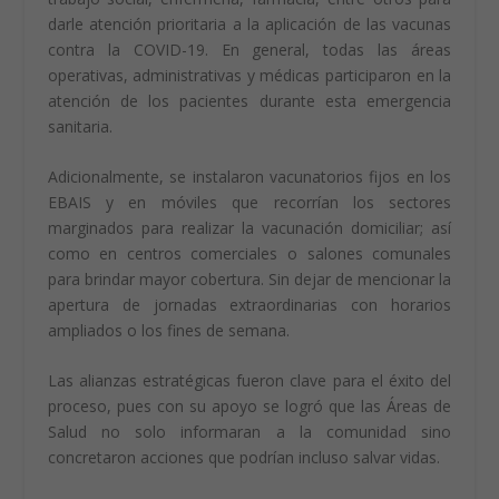
darle atención prioritaria a la aplicación de las vacunas
contra la COVID-19. En general, todas las áreas
operativas, administrativas y médicas participaron en la
atención de los pacientes durante esta emergencia
sanitaria.
Adicionalmente, se instalaron vacunatorios fijos en los
EBAIS y en móviles que recorrían los sectores
marginados para realizar la vacunación domiciliar; así
como en centros comerciales o salones comunales
para brindar mayor cobertura. Sin dejar de mencionar la
apertura de jornadas extraordinarias con horarios
ampliados o los fines de semana.
Las alianzas estratégicas fueron clave para el éxito del
proceso, pues con su apoyo se logró que las Áreas de
Salud no solo informaran a la comunidad sino
concretaron acciones que podrían incluso salvar vidas.