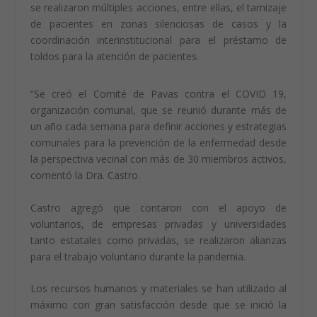
se realizaron múltiples acciones, entre ellas, el tamizaje
de pacientes en zonas silenciosas de casos y la
coordinación interinstitucional para el préstamo de
toldos para la atención de pacientes.
“Se creó el Comité de Pavas contra el COVID 19,
organización comunal, que se reunió durante más de
un año cada semana para definir acciones y estrategias
comunales para la prevención de la enfermedad desde
la perspectiva vecinal con más de 30 miembros activos,
comentó la Dra. Castro.
Castro agregó que contaron con el apoyo de
voluntarios, de empresas privadas y universidades
tanto estatales como privadas, se realizaron alianzas
para el trabajo voluntario durante la pandemia.
Los recursos humanos y materiales se han utilizado al
máximo con gran satisfacción desde que se inició la