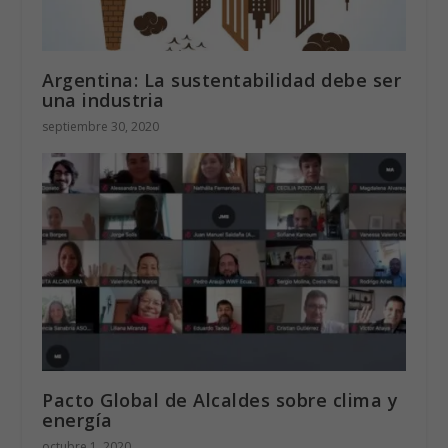
Argentina: La sustentabilidad debe ser
una industria
septiembre 30, 2020
Pacto Global de Alcaldes sobre clima y
energía
octubre 1, 2020