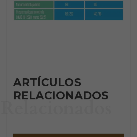
ARTÍCULOS
RELACIONADOS
Relacionados