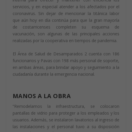
servicios, y en especial atender a los afectados por el
coronavirus. Sin dejar de mencionar la titánica labor
que aún hoy en día continúa para que la gran mayoría
de costarricenses completen su esquema de
vacunación, son algunas de las principales acciones
realizadas por la cooperativa en tiempos de pandemia.
El Área de Salud de Desamparados 2 cuenta con 186
funcionarios y Pavas con 198 más personal de soporte,
en ambas áreas, para brindar apoyo y seguimiento a la
ciudadanía durante la emergencia nacional.
MANOS A LA OBRA
“Remodelamos la infraestructura, se colocaron
pantallas de vidrio para proteger a los empleados y los
usuarios. Además, se instalaron lavatorios al ingreso de
las instalaciones y el personal tuvo a su disposición